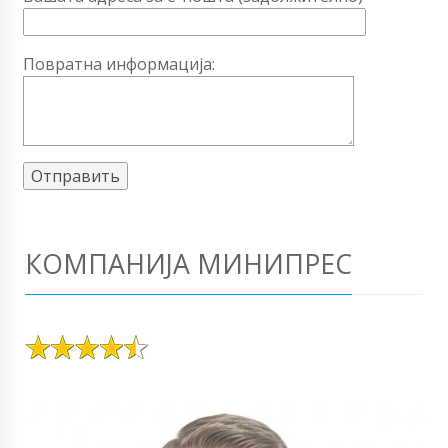
Повратна информација:
КОМПАНИЈА МИНИПРЕС