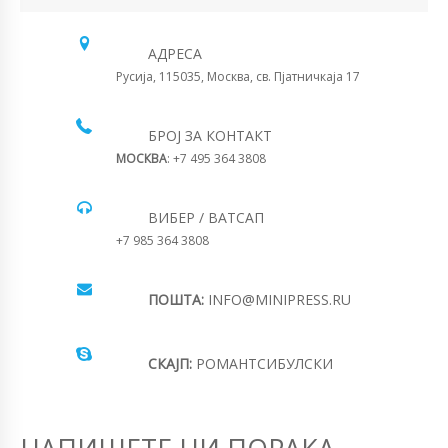
АДРЕСА
Русија, 115035, Москва, св. Пјатничкаја 17
БРОЈ ЗА КОНТАКТ
МОСКВА
: +7 495 364 3808
ВИБЕР / ВАТСАП
+7 985 364 3808
ПОШТА:
INFO@MINIPRESS.RU
СКАЈП:
РОМАНТСИБУЛСКИ