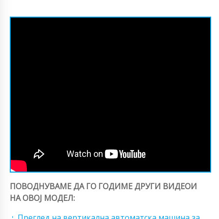
ПОВОДНУВАМЕ ДА ГО ГОДИМЕ ДРУГИ ВИДЕОИ
НА ОВОЈ МОДЕЛ:
Преглед на вертикална автоматска машина за