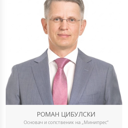
РОМАН ЦИБУЛСКИ
Основач и сопственик на „Минипрес“