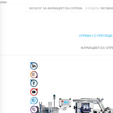
хтмл
КАТАЛОГ ЗА ФАРМАЦЕВТСКА ОПРЕМА
Е-ПОШТА:
INFO@MI
ОПРЕМА СО ПРЕГЛЕДИ
ФАРМАЦЕВТСКА ОПР