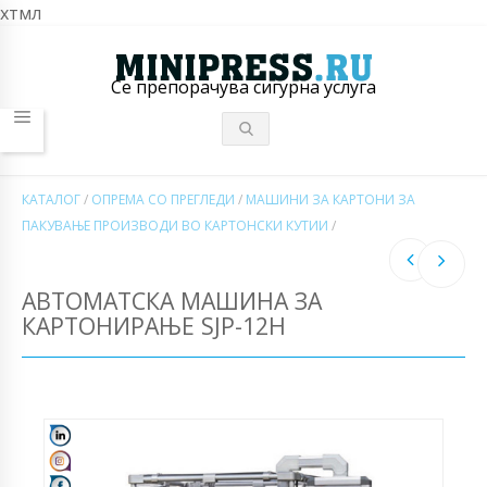
хтмл
Се препорачува сигурна услуга
КАТАЛОГ
/
ОПРЕМА СО ПРЕГЛЕДИ
/
МАШИНИ ЗА КАРТОНИ ЗА
ПАКУВАЊЕ ПРОИЗВОДИ ВО КАРТОНСКИ КУТИИ
/
АВТОМАТСКА МАШИНА ЗА
КАРТОНИРАЊЕ SJP-12H