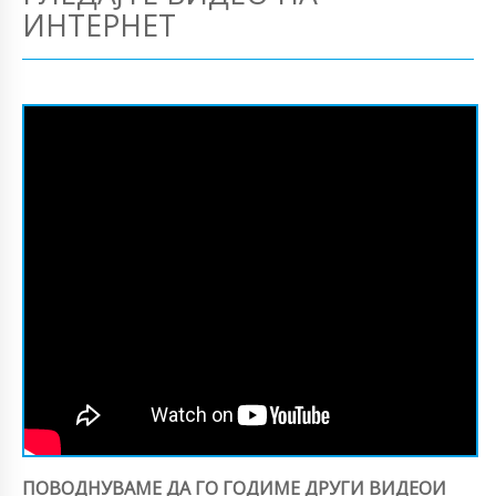
ИНТЕРНЕТ
ПОВОДНУВАМЕ ДА ГО ГОДИМЕ ДРУГИ ВИДЕОИ