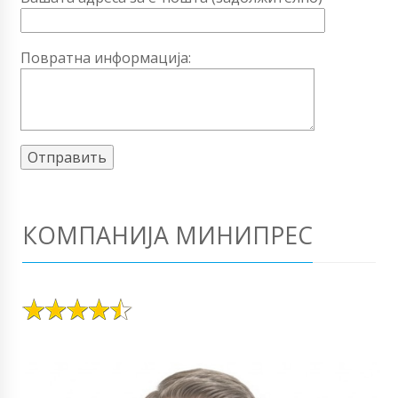
Повратна информација:
КОМПАНИЈА МИНИПРЕС