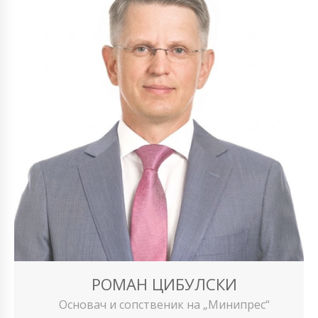
РОМАН ЦИБУЛСКИ
Основач и сопственик на „Минипрес“