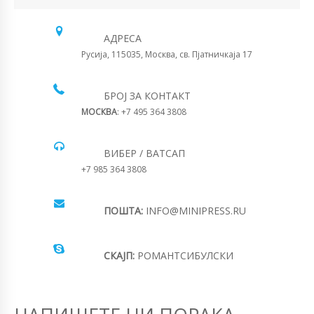
АДРЕСА
Русија, 115035, Москва, св. Пјатничкаја 17
БРОЈ ЗА КОНТАКТ
МОСКВА
: +7 495 364 3808
ВИБЕР / ВАТСАП
+7 985 364 3808
ПОШТА:
INFO@MINIPRESS.RU
СКАЈП:
РОМАНТСИБУЛСКИ