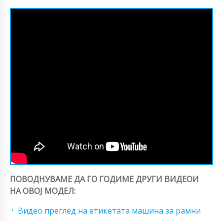
ПОВОДНУВАМЕ ДА ГО ГОДИМЕ ДРУГИ ВИДЕОИ
НА ОВОЈ МОДЕЛ:
Видео преглед на етикетата машина за рамни