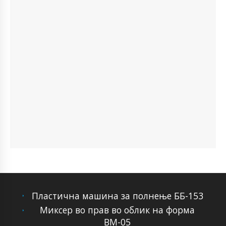
Пластична машина за полнење ББ-153
Миксер во прав во облик на форма
ВМ-05