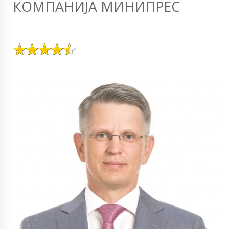
КОМПАНИЈА МИНИПРЕС