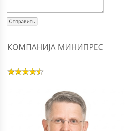
КОМПАНИЈА МИНИПРЕС