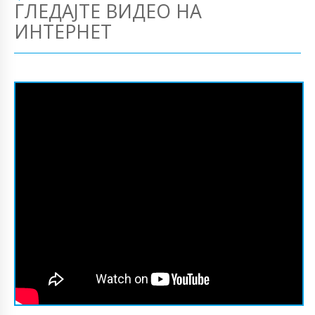
ГЛЕДАЈТЕ ВИДЕО НА
ИНТЕРНЕТ