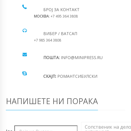
БРОЈ ЗА КОНТАКТ
МОСКВА
: +7 495 364 3808
ВИБЕР / ВАТСАП
+7 985 364 3808
ПОШТА:
INFO@MINIPRESS.RU
СКАЈП:
РОМАНТСИБУЛСКИ
НАПИШЕТЕ НИ ПОРАКА
Сопственик на дел