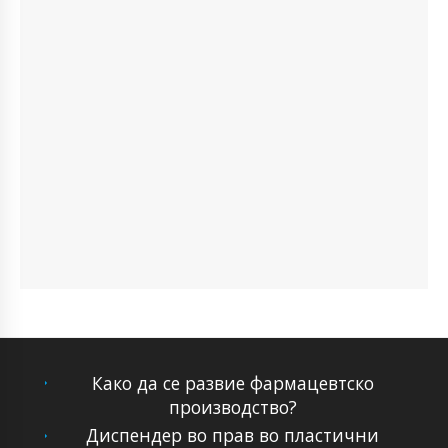
Како да се развие фармацевтско
производство?
Диспендер во прав во пластични