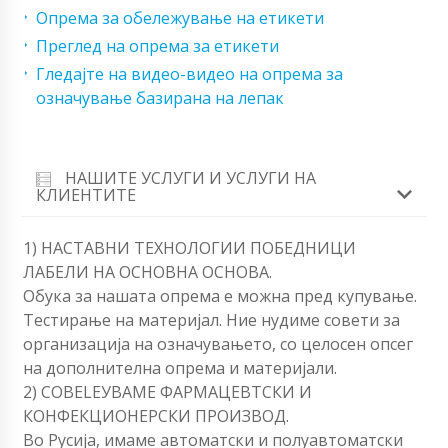
Опрема за обележување на етикети
Преглед на опрема за етикети
Гледајте на видео-видео на опрема за
означување базирана на лепак
НАШИТЕ УСЛУГИ И УСЛУГИ НА
КЛИЕНТИТЕ
1) НАСТАВНИ ТЕХНОЛОГИИ ПОБЕДНИЦИ
ЛАБЕЛИ НА ОСНОВНА ОСНОВА.
Обука за нашата опрема е можна пред купување.
Тестирање на материјал. Ние нудиме совети за
организација на означувањето, со целосен опсег
на дополнителна опрема и материјали.
2) СОВЕLEУВАМЕ ФАРМАЦЕВТСКИ И
КОНФЕКЦИОНЕРСКИ ПРОИЗВОД.
Во Русија, имаме автоматски и полуавтоматски