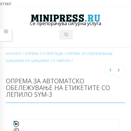
хтмл
Се препорачува сигурна услуга
КАТАЛОГ
/
ОПРЕМА СО ПРЕГЛЕДИ
/
ОПРЕМА ЗА ОБЕЛЕЖУВАЊЕ
ШИШИЊА НА ШИШИЊА СО АМПУЛА
/
ОПРЕМА ЗА АВТОМАТСКО
ОБЕЛЕЖУВАЊЕ НА ЕТИКЕТИТЕ СО
ЛЕПИЛО SYM-3