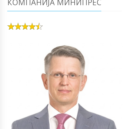
КОМПАНИЈА МИНИПРЕС