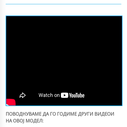
ПОВОДНУВАМЕ ДА ГО ГОДИМЕ ДРУГИ ВИДЕОИ
НА ОВОЈ МОДЕЛ: