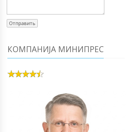
КОМПАНИЈА МИНИПРЕС