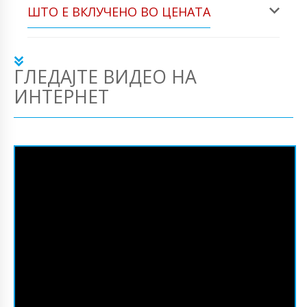
ШТО Е ВКЛУЧЕНО ВО ЦЕНАТА
ГЛЕДАЈТЕ ВИДЕО НА
ИНТЕРНЕТ