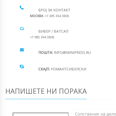
БРОЈ ЗА КОНТАКТ
МОСКВА
: +7 495 364 3808
ВИБЕР / ВАТСАП
+7 985 364 3808
ПОШТА:
INFO@MINIPRESS.RU
СКАЈП:
РОМАНТСИБУЛСКИ
НАПИШЕТЕ НИ ПОРАКА
Сопственик на дел