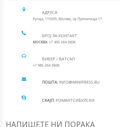
АДРЕСА
Русија, 115035, Москва, св. Пјатничкаја 17
БРОЈ ЗА КОНТАКТ
МОСКВА
: +7 495 364 3808
ВИБЕР / ВАТСАП
+7 985 364 3808
ПОШТА:
INFO@MINIPRESS.RU
СКАЈП:
РОМАНТСИБУЛСКИ
НАПИШЕТЕ НИ ПОРАКА