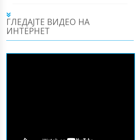
ГЛЕДАЈТЕ ВИДЕО НА
ИНТЕРНЕТ