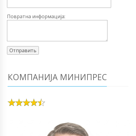
Повратна информација:
КОМПАНИЈА МИНИПРЕС