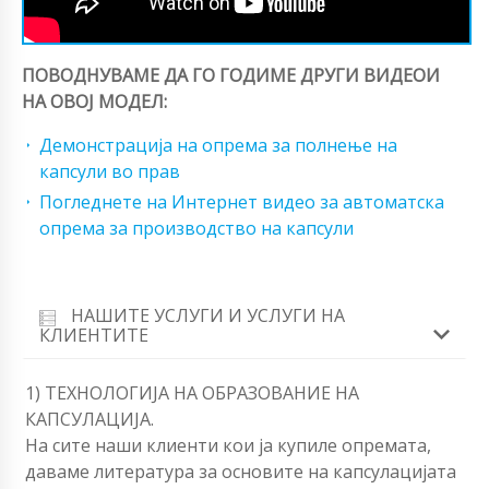
ПОВОДНУВАМЕ ДА ГО ГОДИМЕ ДРУГИ ВИДЕОИ
НА ОВОЈ МОДЕЛ:
Демонстрација на опрема за полнење на
капсули во прав
Погледнете на Интернет видео за автоматска
опрема за производство на капсули
НАШИТЕ УСЛУГИ И УСЛУГИ НА
КЛИЕНТИТЕ
1) ТЕХНОЛОГИЈА НА ОБРАЗОВАНИЕ НА
КАПСУЛАЦИЈА.
На сите наши клиенти кои ја купиле опремата,
даваме литература за основите на капсулацијата