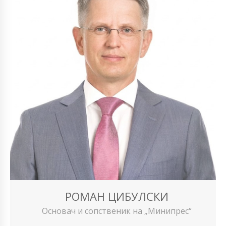
РОМАН ЦИБУЛСКИ
Основач и сопственик на „Минипрес“