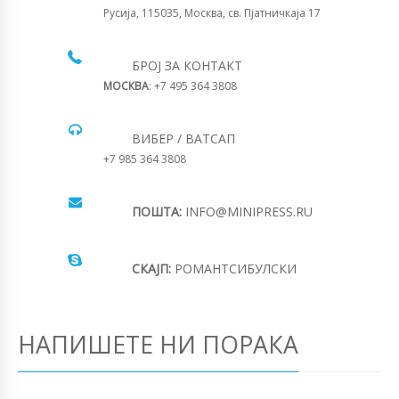
Русија, 115035, Москва, св. Пјатничкаја 17
БРОЈ ЗА КОНТАКТ
МОСКВА
: +7 495 364 3808
ВИБЕР / ВАТСАП
+7 985 364 3808
ПОШТА:
INFO@MINIPRESS.RU
СКАЈП:
РОМАНТСИБУЛСКИ
НАПИШЕТЕ НИ ПОРАКА