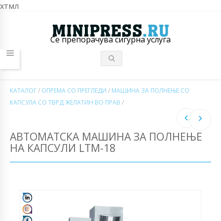
хтмл
Се препорачува сигурна услуга
КАТАЛОГ
/
ОПРЕМА СО ПРЕГЛЕДИ
/
МАШИНА ЗА ПОЛНЕЊЕ СО
КАПСУЛА СО ТВРД ЖЕЛАТИН ВО ПРАВ
/
АВТОМАТСКА МАШИНА ЗА ПОЛНЕЊЕ
НА КАПСУЛИ LTM-18