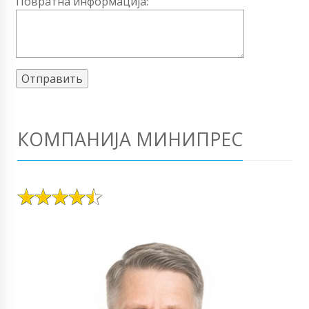
Повратна информација:
КОМПАНИЈА МИНИПРЕС