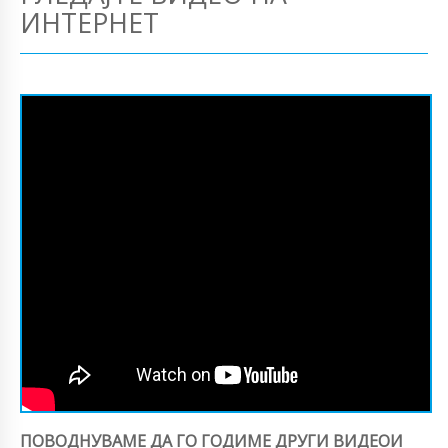
ИНТЕРНЕТ
ПОВОДНУВАМЕ ДА ГО ГОДИМЕ ДРУГИ ВИДЕОИ