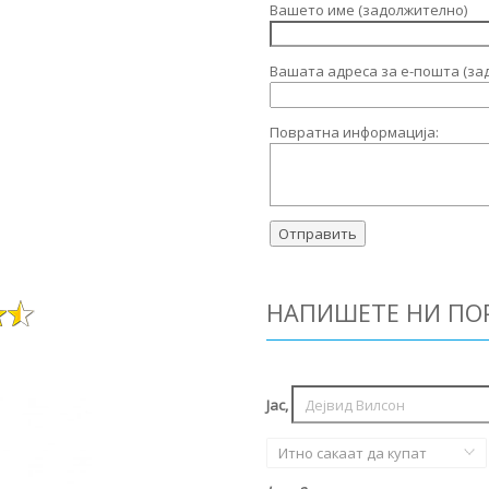
Вашето име (задолжително)
Вашата адреса за е-пошта (за
Повратна информација:
НАПИШЕТЕ НИ ПО
Јас,
Итно сакаат да купат