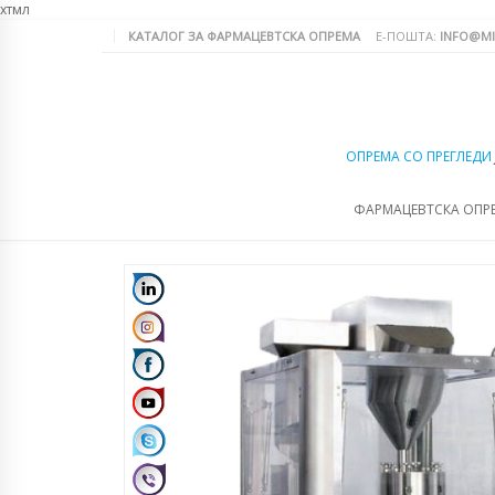
хтмл
КАТАЛОГ ЗА ФАРМАЦЕВТСКА ОПРЕМА
Е-ПОШТА:
INFO@MI
ОПРЕМА СО ПРЕГЛЕДИ
ФАРМАЦЕВТСКА ОПР