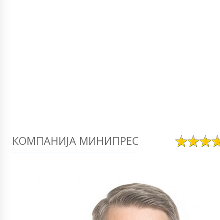
КОМПАНИЈА МИНИПРЕС