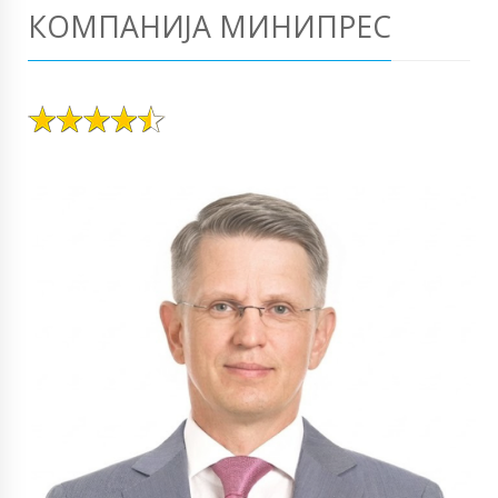
КОМПАНИЈА МИНИПРЕС