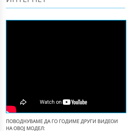
ПОВОДНУВАМЕ ДА ГО ГОДИМЕ ДРУГИ ВИДЕОИ
НА ОВОЈ МОДЕЛ: