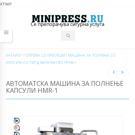
хтмл
Се препорачува сигурна услуга
КАТАЛОГ
/
ОПРЕМА СО ПРЕГЛЕДИ
/
МАШИНА ЗА ПОЛНЕЊЕ СО
КАПСУЛА СО ТВРД ЖЕЛАТИН ВО ПРАВ
/
АВТОМАТСКА МАШИНА ЗА ПОЛНЕЊЕ
КАПСУЛИ HMR-1