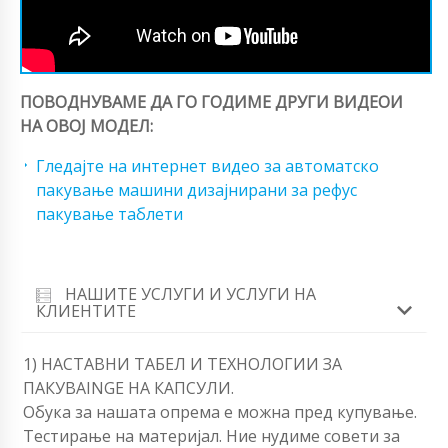
ПОВОДНУВАМЕ ДА ГО ГОДИМЕ ДРУГИ ВИДЕОИ
НА ОВОЈ МОДЕЛ:
Гледајте на интернет видео за автоматско
пакување машини дизајнирани за рефус
пакување таблети
НАШИТЕ УСЛУГИ И УСЛУГИ НА
КЛИЕНТИТЕ
1) НАСТАВНИ ТАБЕЛ И ТЕХНОЛОГИИ ЗА
ПАКУВАINGЕ НА КАПСУЛИ.
Обука за нашата опрема е можна пред купување.
Тестирање на материјал. Ние нудиме совети за