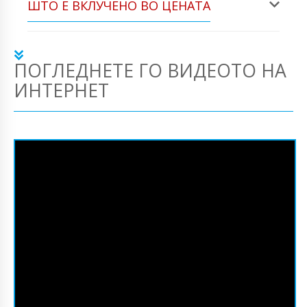
ШТО Е ВКЛУЧЕНО ВО ЦЕНАТА
ПОГЛЕДНЕТЕ ГО ВИДЕОТО НА
ИНТЕРНЕТ