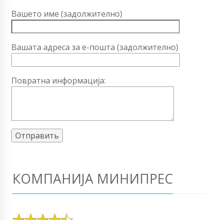
Вашето име (задолжително)
Вашата адреса за е-пошта (задолжително)
Повратна информација:
КОМПАНИЈА МИНИПРЕС