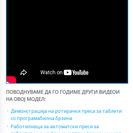
ПОВОДНУВАМЕ ДА ГО ГОДИМЕ ДРУГИ ВИДЕОИ
НА ОВОЈ МОДЕЛ:
Демонстрација на ротирачки преса за таблети
со програмабилна брзина
Работилница за автоматски преси за