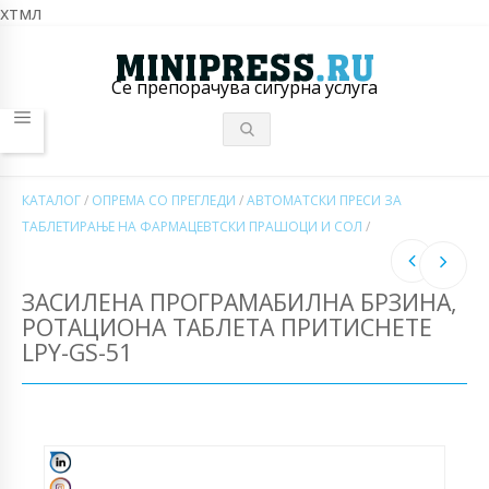
хтмл
Се препорачува сигурна услуга
КАТАЛОГ
/
ОПРЕМА СО ПРЕГЛЕДИ
/
АВТОМАТСКИ ПРЕСИ ЗА
ТАБЛЕТИРАЊЕ НА ФАРМАЦЕВТСКИ ПРАШОЦИ И СОЛ
/
ЗАСИЛЕНА ПРОГРАМАБИЛНА БРЗИНА,
РОТАЦИОНА ТАБЛЕТА ПРИТИСНЕТЕ
LPY-GS-51