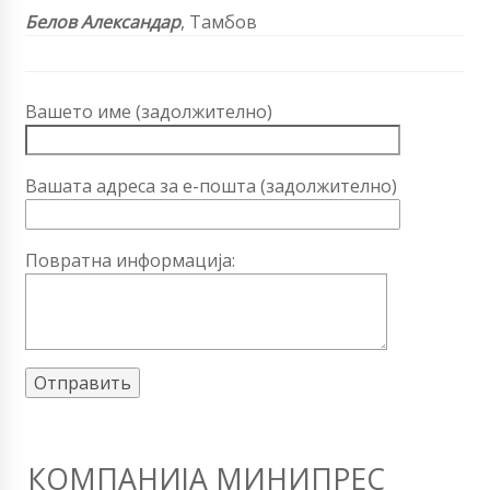
Белов Александар
, Тамбов
Вашето име (задолжително)
Вашата адреса за е-пошта (задолжително)
Повратна информација:
КОМПАНИЈА МИНИПРЕС