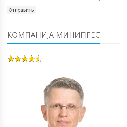
КОМПАНИЈА МИНИПРЕС