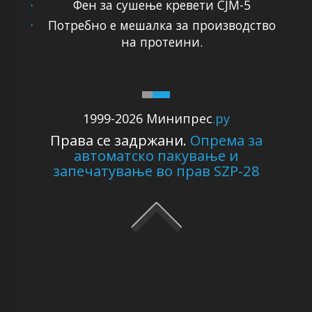
Фен за сушење кревети CJM-5
Потребно е мешалка за производство
на протеини.
1999-2026 Минипрес
.ру
Права се задржани.
Опрема за
автоматско пакување и
запечатување во прав SZP-28