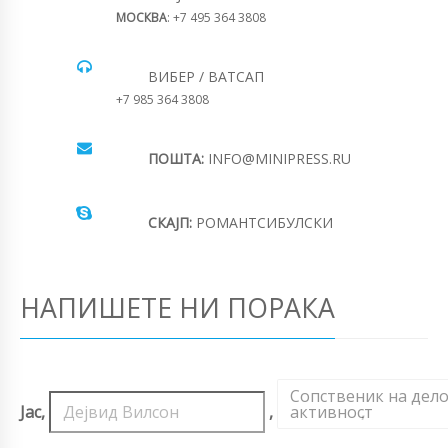
МОСКВА
: +7 495 364 3808
ВИБЕР / ВАТСАП
+7 985 364 3808
ПОШТА:
INFO@MINIPRESS.RU
СКАЈП:
РОМАНТСИБУЛСКИ
НАПИШЕТЕ НИ ПОРАКА
Сопственик на дел
Јас,
,
активност
,