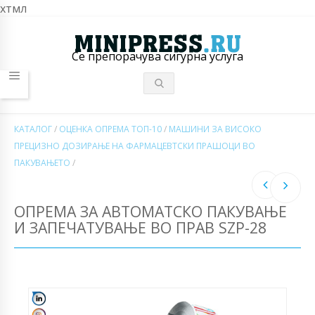
хтмл
Се препорачува сигурна услуга
КАТАЛОГ
/
ОЦЕНКА ОПРЕМА ТОП-10
/
МАШИНИ ЗА ВИСОКО
ПРЕЦИЗНО ДОЗИРАЊЕ НА ФАРМАЦЕВТСКИ ПРАШОЦИ ВО
ПАКУВАЊЕТО
/
ОПРЕМА ЗА АВТОМАТСКО ПАКУВАЊЕ
И ЗАПЕЧАТУВАЊЕ ВО ПРАВ SZP-28