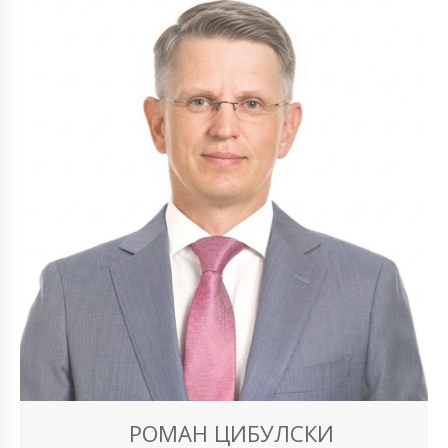
РОМАН ЦИБУЛСКИ