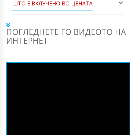
ШТО Е ВКЛУЧЕНО ВО ЦЕНАТА
ПОГЛЕДНЕТЕ ГО ВИДЕОТО НА
ИНТЕРНЕТ