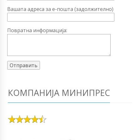
Вашата адреса за е-пошта (задолжително)
Повратна информација:
КОМПАНИЈА МИНИПРЕС