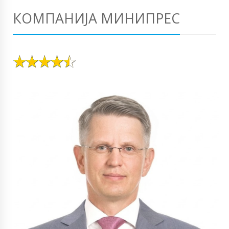
КОМПАНИЈА МИНИПРЕС