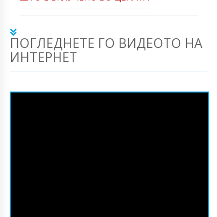
ПОГЛЕДНЕТЕ ГО ВИДЕОТО НА
ИНТЕРНЕТ