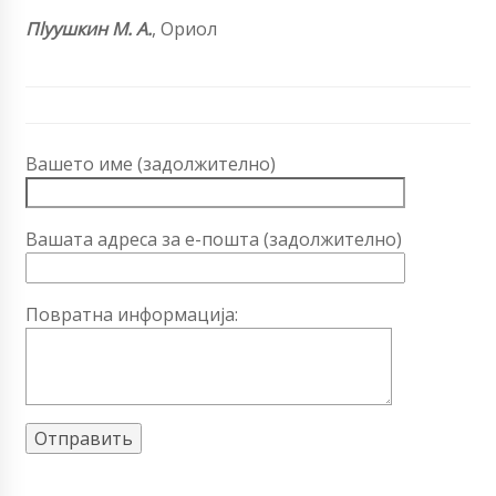
Пlyушкин М. А.
, Ориол
Вашето име (задолжително)
Вашата адреса за е-пошта (задолжително)
Повратна информација: