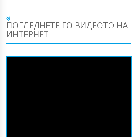
ПОГЛЕДНЕТЕ ГО ВИДЕОТО НА
ИНТЕРНЕТ