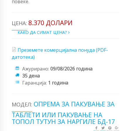
повеќе.
8.370 ДОЛАРИ
ЦЕНА:
КАКО ДА СИМАТ ЦЕНА?
Преземете комерцијална понуда (PDF-
датотека)
Ажурирано:
09/08/2026 година
35 дена
Гаранција:
1 година
ОПРЕМА ЗА ПАКУВАЊЕ ЗА
МОДЕЛ:
ТАБЛЕТИ ИЛИ ПАКУВАЊЕ НА
ТОПОЛ ТУТУН ЗА НАРГИЛЕ БД-17