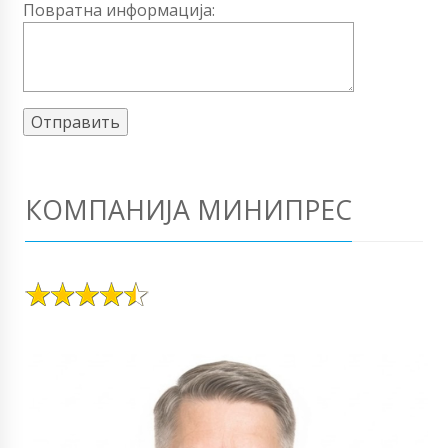
Повратна информација:
КОМПАНИЈА МИНИПРЕС