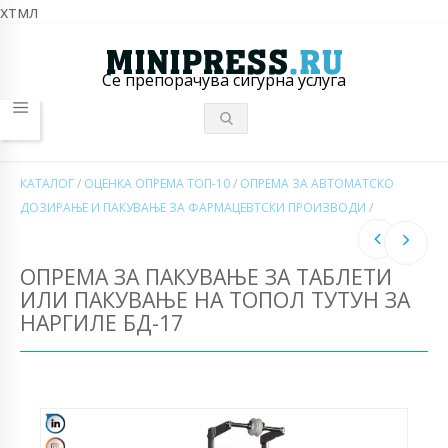
хтмл
Се препорачува сигурна услуга
КАТАЛОГ
/
ОЦЕНКА ОПРЕМА ТОП-10
/
ОПРЕМА ЗА АВТОМАТСКО
ДОЗИРАЊЕ И ПАКУВАЊЕ ЗА ФАРМАЦЕВТСКИ ПРОИЗВОДИ
/
ОПРЕМА ЗА ПАКУВАЊЕ ЗА ТАБЛЕТИ
ИЛИ ПАКУВАЊЕ НА ТОПОЛ ТУТУН ЗА
НАРГИЛЕ БД-17