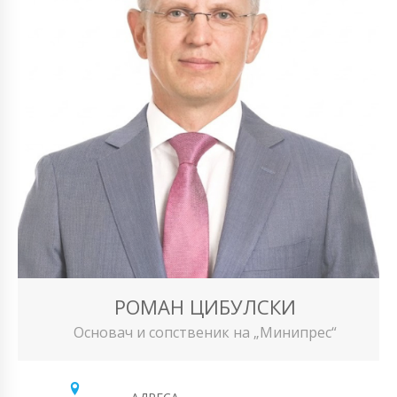
РОМАН ЦИБУЛСКИ
Основач и сопственик на „Минипрес“