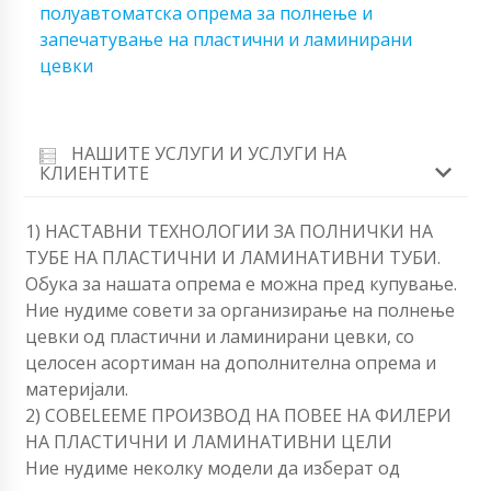
полуавтоматска опрема за полнење и
запечатување на пластични и ламинирани
цевки
НАШИТЕ УСЛУГИ И УСЛУГИ НА
КЛИЕНТИТЕ
1) НАСТАВНИ ТЕХНОЛОГИИ ЗА ПОЛНИЧКИ НА
ТУБЕ НА ПЛАСТИЧНИ И ЛАМИНАТИВНИ ТУБИ.
Обука за нашата опрема е можна пред купување.
Ние нудиме совети за организирање на полнење
цевки од пластични и ламинирани цевки, со
целосен асортиман на дополнителна опрема и
материјали.
2) СОВЕLEЕМЕ ПРОИЗВОД НА ПОВЕЕ НА ФИЛЕРИ
НА ПЛАСТИЧНИ И ЛАМИНАТИВНИ ЦЕЛИ
Ние нудиме неколку модели да изберат од