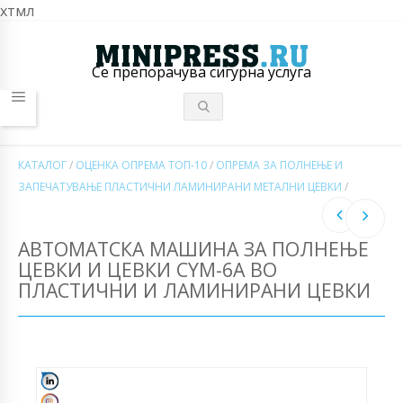
хтмл
Се препорачува сигурна услуга
КАТАЛОГ
/
ОЦЕНКА ОПРЕМА ТОП-10
/
ОПРЕМА ЗА ПОЛНЕЊЕ И
ЗАПЕЧАТУВАЊЕ ПЛАСТИЧНИ ЛАМИНИРАНИ МЕТАЛНИ ЦЕВКИ
/
АВТОМАТСКА МАШИНА ЗА ПОЛНЕЊЕ
ЦЕВКИ И ЦЕВКИ CYM-6A ВО
ПЛАСТИЧНИ И ЛАМИНИРАНИ ЦЕВКИ