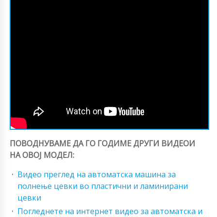
ПОВОДНУВАМЕ ДА ГО ГОДИМЕ ДРУГИ ВИДЕОИ
НА ОВОЈ МОДЕЛ:
Видео преглед на автоматска машина за
полнење цевки во пластични и ламинирани
цевки
Погледнете на интернет видео за автоматска и