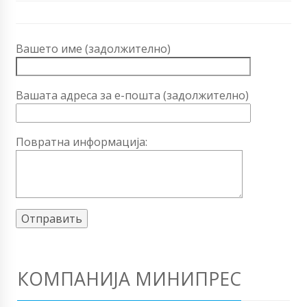
Вашето име (задолжително)
Вашата адреса за е-пошта (задолжително)
Повратна информација:
КОМПАНИЈА МИНИПРЕС