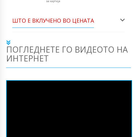
за хартија
ШТО Е ВКЛУЧЕНО ВО ЦЕНАТА
ПОГЛЕДНЕТЕ ГО ВИДЕОТО НА
ИНТЕРНЕТ