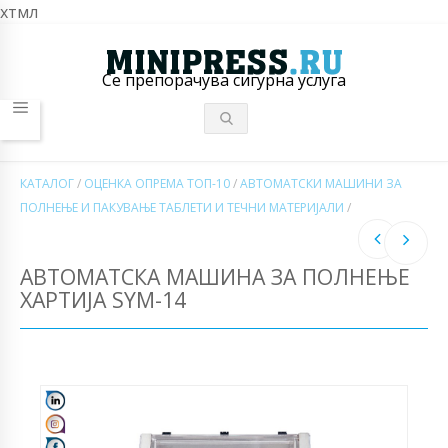
хтмл
Се препорачува сигурна услуга
КАТАЛОГ
/
ОЦЕНКА ОПРЕМА ТОП-10
/
АВТОМАТСКИ МАШИНИ ЗА
ПОЛНЕЊЕ И ПАКУВАЊЕ ТАБЛЕТИ И ТЕЧНИ МАТЕРИЈАЛИ
/
АВТОМАТСКА МАШИНА ЗА ПОЛНЕЊЕ
ХАРТИЈА SYM-14