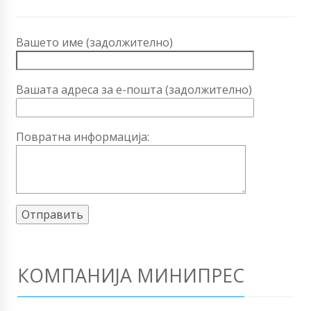
Вашето име (задолжително)
Вашата адреса за е-пошта (задолжително)
Повратна информација:
КОМПАНИЈА МИНИПРЕС