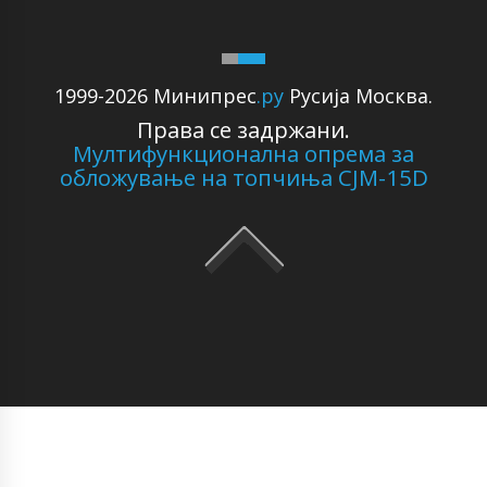
1999-2026 Минипрес
.ру
Русија Москва.
Права се задржани.
Мултифункционална опрема за
обложување на топчиња CJM-15D