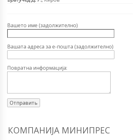
Вашето име (задолжително)
Вашата адреса за е-пошта (задолжително)
Повратна информација:
КОМПАНИЈА МИНИПРЕС