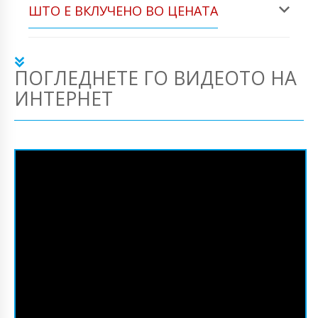
ШТО Е ВКЛУЧЕНО ВО ЦЕНАТА
ПОГЛЕДНЕТЕ ГО ВИДЕОТО НА
ИНТЕРНЕТ