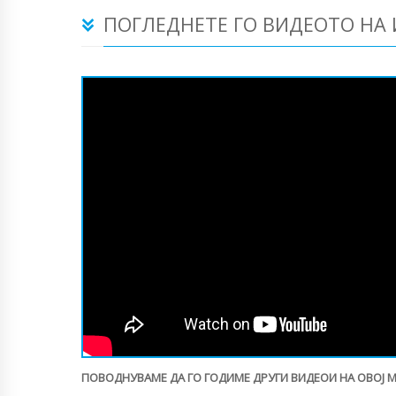
ПОГЛЕДНЕТЕ ГО ВИДЕОТО НА
ПОВОДНУВАМЕ ДА ГО ГОДИМЕ ДРУГИ ВИДЕОИ НА ОВОЈ 