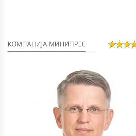
КОМПАНИЈА МИНИПРЕС