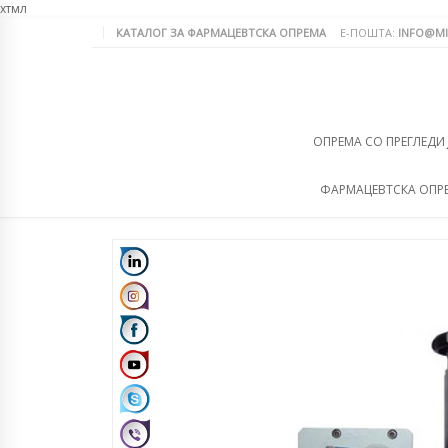
хтмл
КАТАЛОГ ЗА ФАРМАЦЕВТСКА ОПРЕМА
Е-ПОШТА:
INFO@MI
ОПРЕМА СО ПРЕГЛЕДИ
ФАРМАЦЕВТСКА ОПР