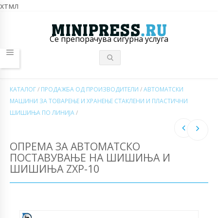
хтмл
Се препорачува сигурна услуга
КАТАЛОГ
/
ПРОДАЖБА ОД ПРОИЗВОДИТЕЛИ
/
АВТОМАТСКИ
МАШИНИ ЗА ТОВАРЕЊЕ И ХРАНЕЊЕ СТАКЛЕНИ И ПЛАСТИЧНИ
ШИШИЊА ПО ЛИНИЈА
/
ОПРЕМА ЗА АВТОМАТСКО
ПОСТАВУВАЊЕ НА ШИШИЊА И
ШИШИЊА ZXP-10