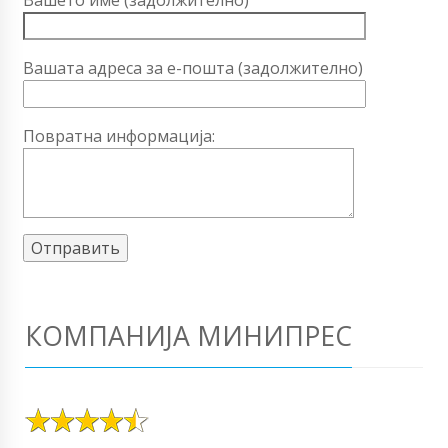
Вашето име (задолжително)
Вашата адреса за е-пошта (задолжително)
Повратна информација:
КОМПАНИЈА МИНИПРЕС