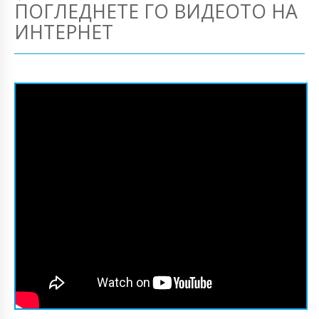
ПОГЛЕДНЕТЕ ГО ВИДЕОТО НА
ИНТЕРНЕТ