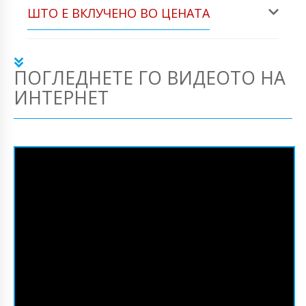
ШТО Е ВКЛУЧЕНО ВО ЦЕНАТА
ПОГЛЕДНЕТЕ ГО ВИДЕОТО НА
ИНТЕРНЕТ