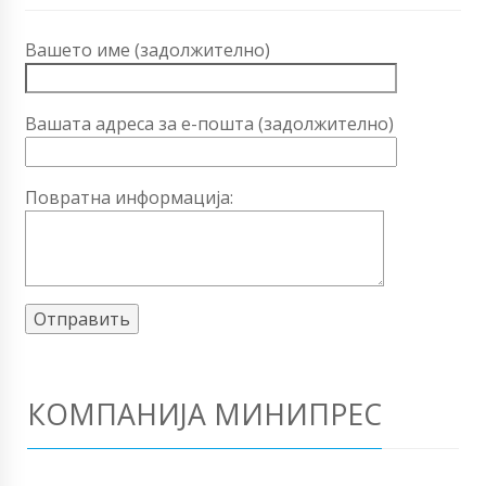
Вашето име (задолжително)
Вашата адреса за е-пошта (задолжително)
Повратна информација:
КОМПАНИЈА МИНИПРЕС