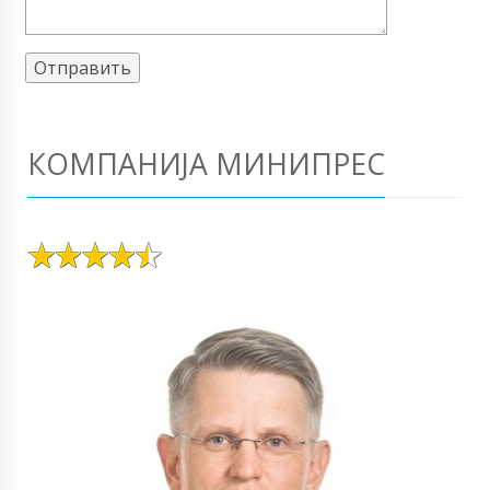
КОМПАНИЈА МИНИПРЕС