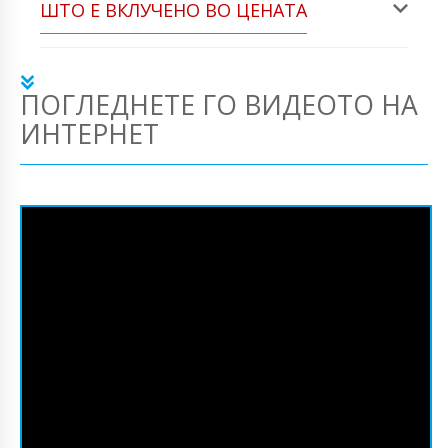
ШТО Е ВКЛУЧЕНО ВО ЦЕНАТА
ПОГЛЕДНЕТЕ ГО ВИДЕОТО НА
ИНТЕРНЕТ