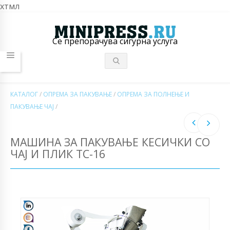
хтмл
Се препорачува сигурна услуга
КАТАЛОГ
/
ОПРЕМА ЗА ПАКУВАЊЕ
/
ОПРЕМА ЗА ПОЛНЕЊЕ И
ПАКУВАЊЕ ЧАЈ
/
МАШИНА ЗА ПАКУВАЊЕ КЕСИЧКИ СО
ЧАЈ И ПЛИК TC-16