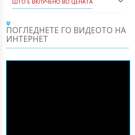
ШТО Е ВКЛУЧЕНО ВО ЦЕНАТА
ПОГЛЕДНЕТЕ ГО ВИДЕОТО НА
ИНТЕРНЕТ