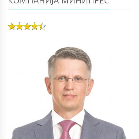
КОМПАНИЈА МИНИПРЕС