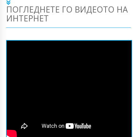
ПОГЛЕДНЕТЕ ГО ВИДЕОТО НА
ИНТЕРНЕТ