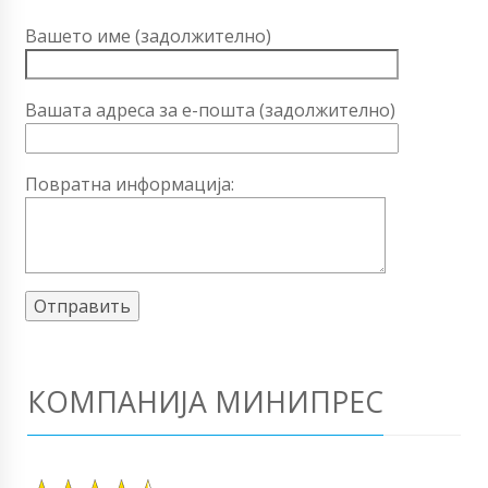
Вашето име (задолжително)
Вашата адреса за е-пошта (задолжително)
Повратна информација:
КОМПАНИЈА МИНИПРЕС