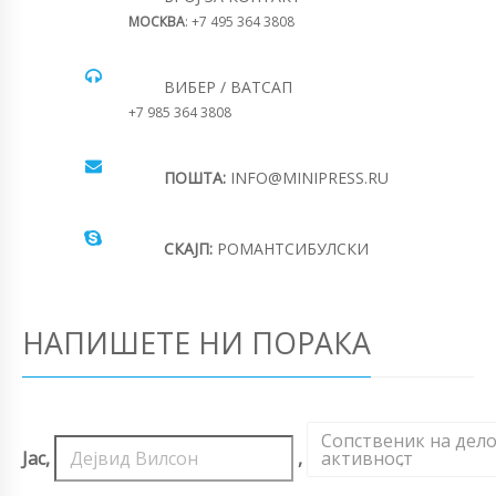
МОСКВА
: +7 495 364 3808
ВИБЕР / ВАТСАП
+7 985 364 3808
ПОШТА:
INFO@MINIPRESS.RU
СКАЈП:
РОМАНТСИБУЛСКИ
НАПИШЕТЕ НИ ПОРАКА
Сопственик на дел
Јас,
,
активност
,