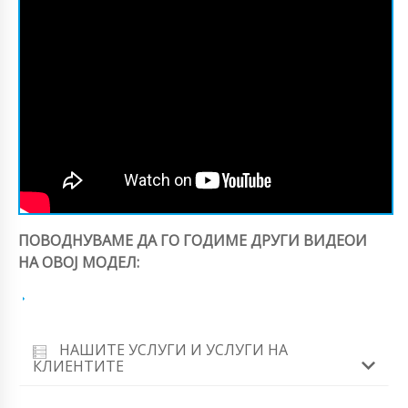
ПОВОДНУВАМЕ ДА ГО ГОДИМЕ ДРУГИ ВИДЕОИ
НА ОВОЈ МОДЕЛ:
НАШИТЕ УСЛУГИ И УСЛУГИ НА
КЛИЕНТИТЕ