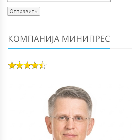
КОМПАНИЈА МИНИПРЕС