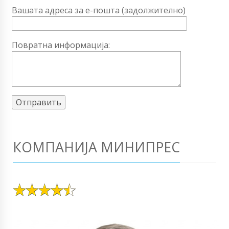
Вашата адреса за е-пошта (задолжително)
Повратна информација:
КОМПАНИЈА МИНИПРЕС