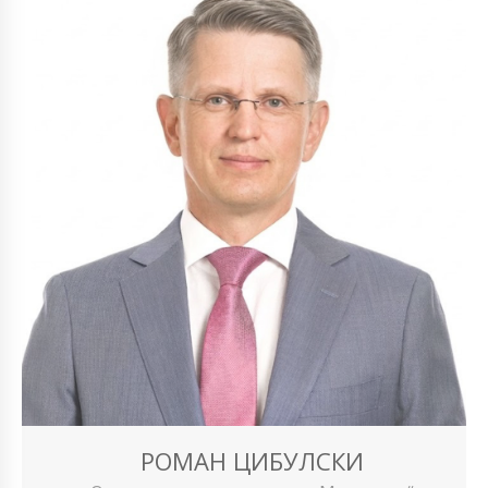
РОМАН ЦИБУЛСКИ