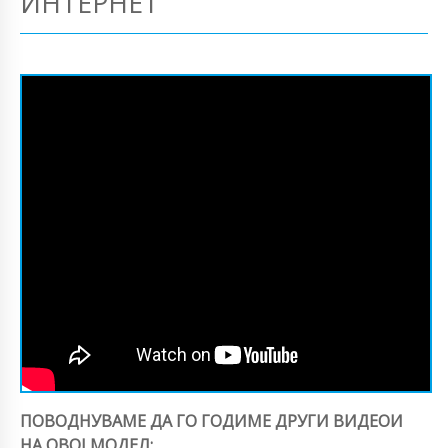
ИНТЕРНЕТ
ПОВОДНУВАМЕ ДА ГО ГОДИМЕ ДРУГИ ВИДЕОИ
НА ОВОЈ МОДЕЛ: