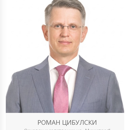
РОМАН ЦИБУЛСКИ