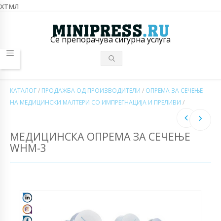
хтмл
Се препорачува сигурна услуга
КАТАЛОГ
/
ПРОДАЖБА ОД ПРОИЗВОДИТЕЛИ
/
ОПРЕМА ЗА СЕЧЕЊЕ
НА МЕДИЦИНСКИ МАЛТЕРИ СО ИМПРЕГНАЦИЈА И ПРЕЛИВИ
/
МЕДИЦИНСКА ОПРЕМА ЗА СЕЧЕЊЕ
WHM-3