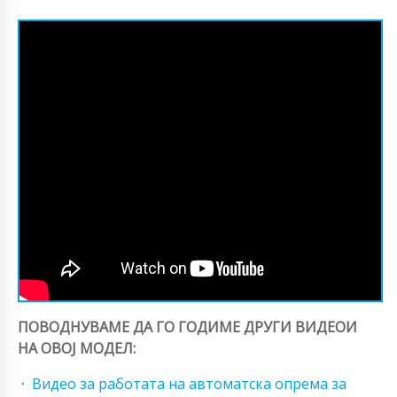
ПОВОДНУВАМЕ ДА ГО ГОДИМЕ ДРУГИ ВИДЕОИ
НА ОВОЈ МОДЕЛ:
Видео за работата на автоматска опрема за