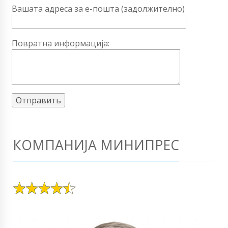
Вашата адреса за е-пошта (задолжително)
Повратна информација:
КОМПАНИЈА МИНИПРЕС