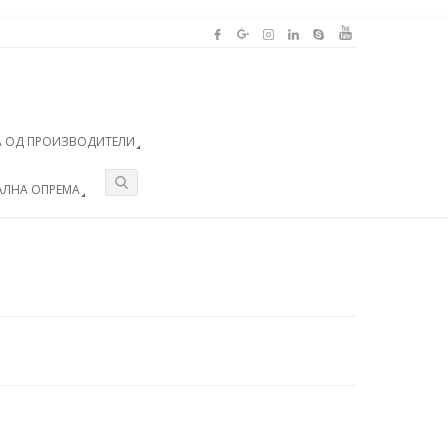
 ОД ПРОИЗВОДИТЕЛИ
АЛНА ОПРЕМА