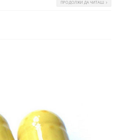
ПРОДОЛЖИ ДА ЧИТАШ