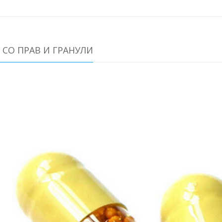
СО ПРАВ И ГРАНУЛИ