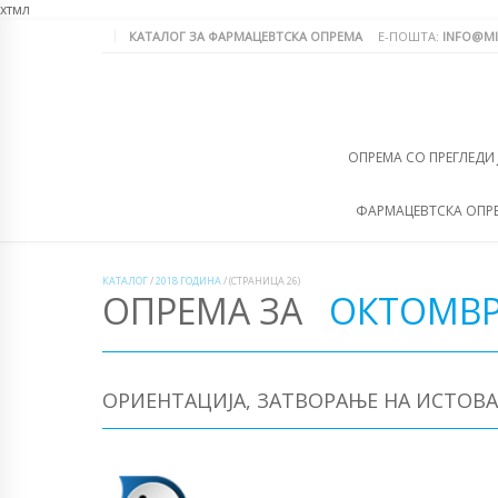
хтмл
КАТАЛОГ ЗА ФАРМАЦЕВТСКА ОПРЕМА
Е-ПОШТА:
INFO@MI
ОПРЕМА СО ПРЕГЛЕДИ
ФАРМАЦЕВТСКА ОПР
КАТАЛОГ
/
2018 ГОДИНА
/
(СТРАНИЦА 26)
ОПРЕМА ЗА
ОКТОМВР
ОРИЕНТАЦИЈА, ЗАТВОРАЊЕ НА ИСТОВА