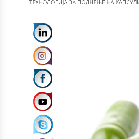
ТЕХНОЛОГИЈА ЗА ПОЛНЕЊЕ НА КАПСУЛ