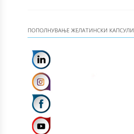
ПОПОЛНУВАЊЕ ЖЕЛАТИНСКИ КАПСУЛИ 