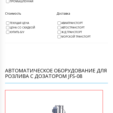
ПРОМЫШЛЕННАЯ
Стоимость
Доставка
ТЕКУЩАЯ ЦЕНА
АВИАТРАНСПОРТ
ЦЕНА СО СКИДКОЙ
АВТОСТРАНСПОРТ
КУПИТЬ Б/У
Ж/Д ТРАНСПОРТ
МОРСКОЙ ТРАНСПОРТ
АВТОМАТИЧЕСКОЕ ОБОРУДОВАНИЕ ДЛЯ
РОЗЛИВА С ДОЗАТОРОМ JFS-08