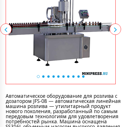
Автоматическое оборудование для розлива с
дозатором JFS-08 — автоматическая линейная
машина розлива — утилитарный продукт
нового поколения, разработанный по самым
передовым технологиям для удовлетворения
потребностей рынка. Машина оснащена
SS316L объемным насосом высокого давления,