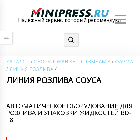
Мен
Надёжный сервис, который рекомендуют
КАТАЛОГ
/
ОБОРУДОВАНИЕ С ОТЗЫВАМИ
/
ФАРМА
/
ЛИНИЯ РОЗЛИВА
/
ЛИНИЯ РОЗЛИВА СОУСА
АВТОМАТИЧЕСКОЕ ОБОРУДОВАНИЕ ДЛЯ
РОЗЛИВА И УПАКОВКИ ЖИДКОСТЕЙ BD-
18