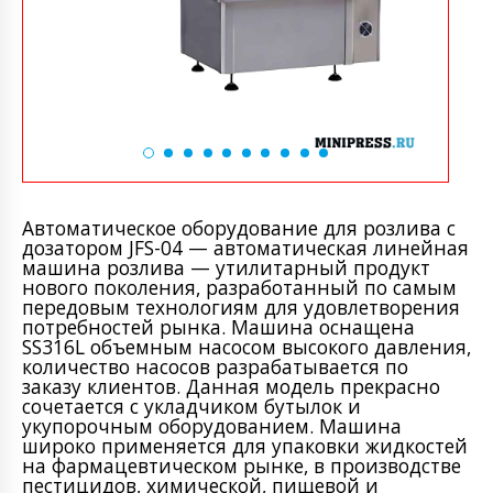
Автоматическое оборудование для розлива с
дозатором JFS-04 — автоматическая линейная
машина розлива — утилитарный продукт
нового поколения, разработанный по самым
передовым технологиям для удовлетворения
потребностей рынка. Машина оснащена
SS316L объемным насосом высокого давления,
количество насосов разрабатывается по
заказу клиентов. Данная модель прекрасно
сочетается с укладчиком бутылок и
укупорочным оборудованием. Машина
широко применяется для упаковки жидкостей
на фармацевтическом рынке, в производстве
пестицидов, химической, пищевой и