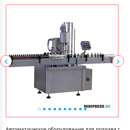
Автоматическое оборудование для розлива с