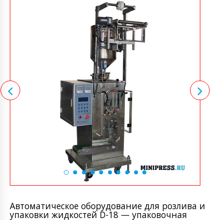
Автоматическое оборудование для розлива и
упаковки жидкостей D-18 — упаковочная