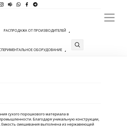
Меню
РАСПРОДАЖА ОТ ПРОИЗВОДИТЕЛЕЙ
СПЕРИМЕНТАЛЬНОЕ ОБОРУДОВАНИЕ
ния сухого порошкового материала в
 промышленности. Благодаря уникальную конструкции,
. Емкость смешивания выполнена из нержавеющей