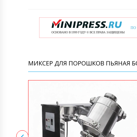
МИКСЕР ДЛЯ ПОРОШКОВ ПЬЯНАЯ БО