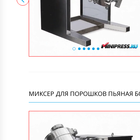
МИКСЕР ДЛЯ ПОРОШКОВ ПЬЯНАЯ БО