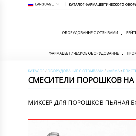
КАТАЛОГ ФАРМАЦЕВТИЧЕСКОГО ОБОР
LANGUAGE
ОБОРУДОВАНИЕ С ОТЗЫВАМИ
РЕЙТ
ФАРМАЦЕВТИЧЕСКОЕ ОБОРУДОВАНИЕ
ПРО
КАТАЛОГ
/
ОБОРУДОВАНИЕ С ОТЗЫВАМИ
/
ФАРМА
/
БЛИСТ
СМЕСИТЕЛИ ПОРОШКОВ НА 
МИКСЕР ДЛЯ ПОРОШКОВ ПЬЯНАЯ БО