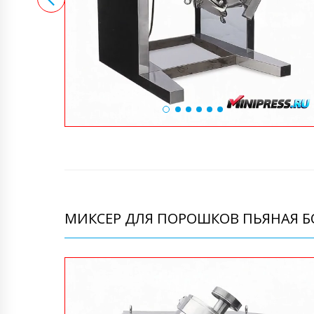
МИКСЕР ДЛЯ ПОРОШКОВ ПЬЯНАЯ БО