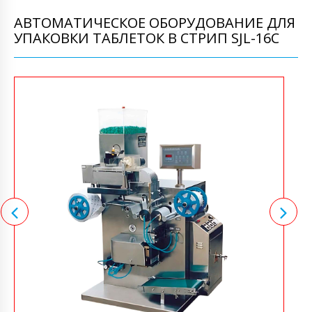
АВТОМАТИЧЕСКОЕ ОБОРУДОВАНИЕ ДЛЯ
УПАКОВКИ ТАБЛЕТОК В СТРИП SJL-16C