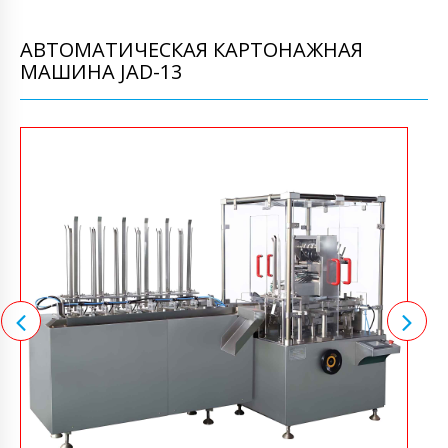
АВТОМАТИЧЕСКАЯ КАРТОНАЖНАЯ
МАШИНА JAD-13