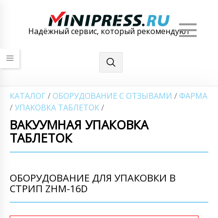
Мен
Надёжный сервис, который рекомендуют
КАТАЛОГ
/
ОБОРУДОВАНИЕ С ОТЗЫВАМИ
/
ФАРМА
/
УПАКОВКА ТАБЛЕТОК
/
ВАКУУМНАЯ УПАКОВКА
ТАБЛЕТОК
ОБОРУДОВАНИЕ ДЛЯ УПАКОВКИ В
СТРИП ZHM-16D