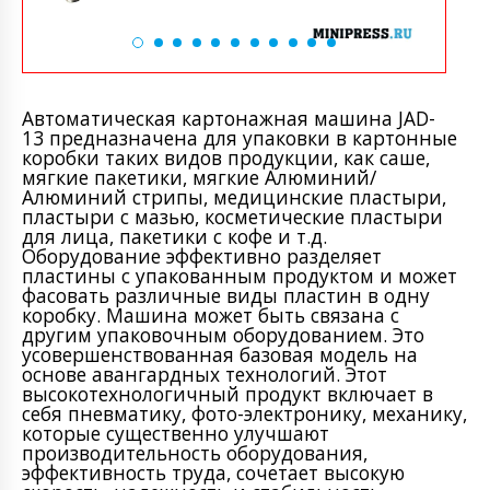
Автоматическая картонажная машина JAD-
13 предназначена для упаковки в картонные
коробки таких видов продукции, как саше,
мягкие пакетики, мягкие Алюминий/
Алюминий стрипы, медицинские пластыри,
пластыри с мазью, косметические пластыри
для лица, пакетики с кофе и т.д.
Оборудование эффективно разделяет
пластины с упакованным продуктом и может
фасовать различные виды пластин в одну
коробку. Машина может быть связана с
другим упаковочным оборудованием. Это
усовершенствованная базовая модель на
основе авангардных технологий. Этот
высокотехнологичный продукт включает в
себя пневматику, фото-электронику, механику,
которые существенно улучшают
производительность оборудования,
эффективность труда, сочетает высокую