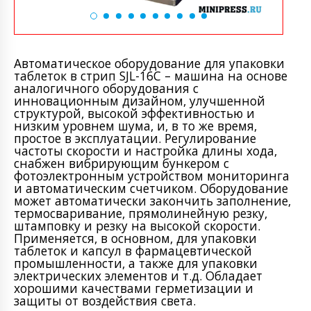
Автоматическое оборудование для упаковки
таблеток в стрип SJL-16C – машина на основе
аналогичного оборудования с
инновационным дизайном, улучшенной
структурой, высокой эффективностью и
низким уровнем шума, и, в то же время,
простое в эксплуатации. Регулирование
частоты скорости и настройка длины хода,
снабжен вибрирующим бункером с
фотоэлектронным устройством мониторинга
и автоматическим счетчиком. Оборудование
может автоматически закончить заполнение,
термосваривание, прямолинейную резку,
штамповку и резку на высокой скорости.
Применяется, в основном, для упаковки
таблеток и капсул в фармацевтической
промышленности, а также для упаковки
электрических элементов и т.д. Обладает
хорошими качествами герметизации и
защиты от воздействия света.