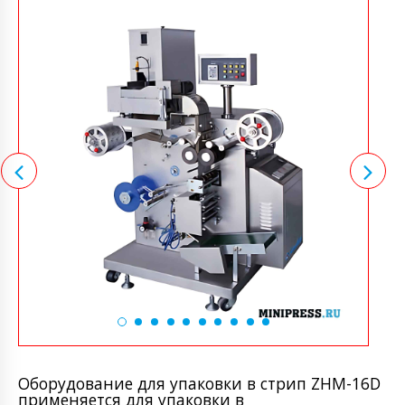
Оборудование для упаковки в стрип ZHM-16D
применяется для упаковки в