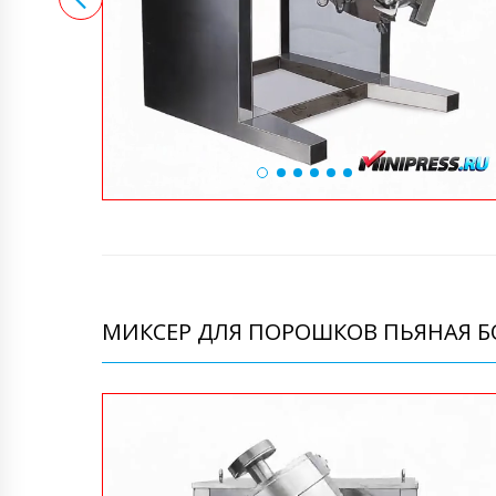
МИКСЕР ДЛЯ ПОРОШКОВ ПЬЯНАЯ БО