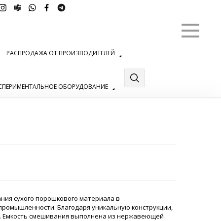
Меню
РАСПРОДАЖА ОТ ПРОИЗВОДИТЕЛЕЙ
СПЕРИМЕНТАЛЬНОЕ ОБОРУДОВАНИЕ
ния сухого порошкового материала в
 промышленности. Благодаря уникальную конструкции,
. Емкость смешивания выполнена из нержавеющей