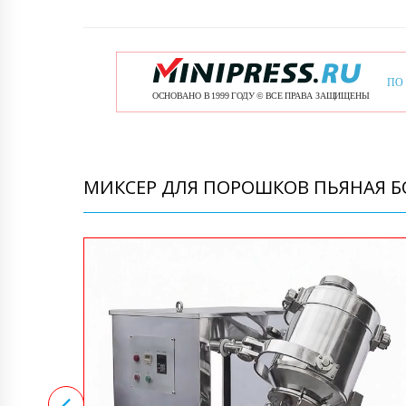
МИКСЕР ДЛЯ ПОРОШКОВ ПЬЯНАЯ БО