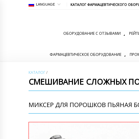
КАТАЛОГ ФАРМАЦЕВТИЧЕСКОГО ОБОР
LANGUAGE
ОБОРУДОВАНИЕ С ОТЗЫВАМИ
РЕЙТ
ФАРМАЦЕВТИЧЕСКОЕ ОБОРУДОВАНИЕ
ПРО
КАТАЛОГ
/
СМЕШИВАНИЕ СЛОЖНЫХ П
МИКСЕР ДЛЯ ПОРОШКОВ ПЬЯНАЯ БО