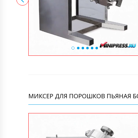
МИКСЕР ДЛЯ ПОРОШКОВ ПЬЯНАЯ БО