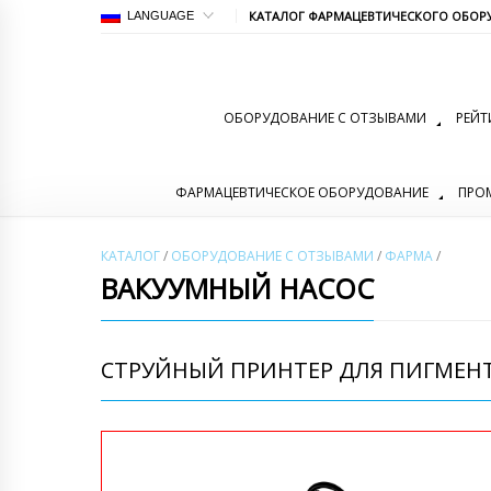
КАТАЛОГ ФАРМАЦЕВТИЧЕСКОГО ОБОР
LANGUAGE
ОБОРУДОВАНИЕ С ОТЗЫВАМИ
РЕЙТ
ФАРМАЦЕВТИЧЕСКОЕ ОБОРУДОВАНИЕ
ПРО
КАТАЛОГ
/
ОБОРУДОВАНИЕ С ОТЗЫВАМИ
/
ФАРМА
/
ВАКУУМНЫЙ НАСОС
СТРУЙНЫЙ ПРИНТЕР ДЛЯ ПИГМЕНТА