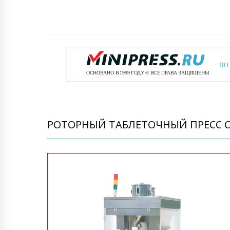
РОТОРНЫЙ ТАБЛЕТОЧНЫЙ ПРЕСС С