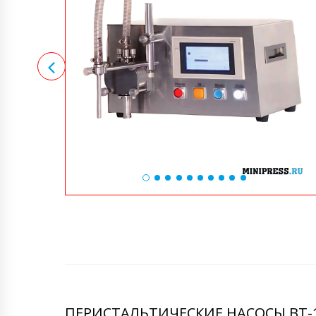
ПЕРИСТАЛЬТИЧЕСКИЕ НАСОСЫ BT-