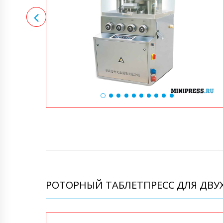
РОТОРНЫЙ ТАБЛЕТПРЕСС ДЛЯ ДВУХ