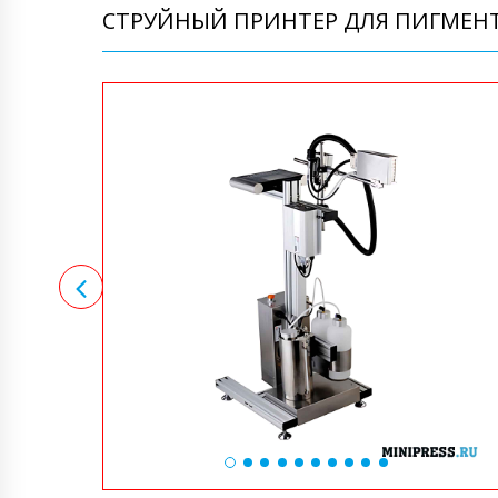
СТРУЙНЫЙ ПРИНТЕР ДЛЯ ПИГМЕНТ