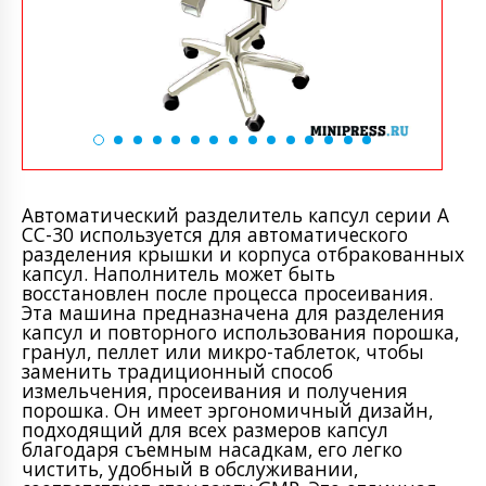
Автоматический разделитель капсул серии A
CC-30 используется для автоматического
разделения крышки и корпуса отбракованных
капсул. Наполнитель может быть
восстановлен после процесса просеивания.
Эта машина предназначена для разделения
капсул и повторного использования порошка,
гранул, пеллет или микро-таблеток, чтобы
заменить традиционный способ
измельчения, просеивания и получения
порошка. Он имеет эргономичный дизайн,
подходящий для всех размеров капсул
благодаря съемным насадкам, его легко
чистить, удобный в обслуживании,