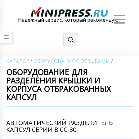
Мен
Надёжный сервис, который рекомендуют
КАТАЛОГ
/
ОБОРУДОВАНИЕ С ОТЗЫВАМИ
/
ОБОРУДОВАНИЕ ДЛЯ
РАЗДЕЛЕНИЯ КРЫШКИ И
КОРПУСА ОТБРАКОВАННЫХ
КАПСУЛ
АВТОМАТИЧЕСКИЙ РАЗДЕЛИТЕЛЬ
КАПСУЛ СЕРИИ B CC-30