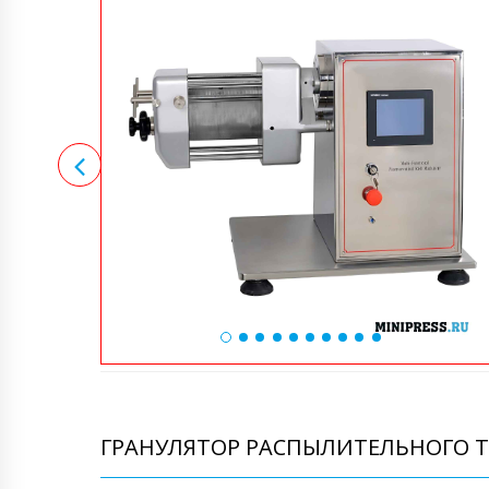
ГРАНУЛЯТОР РАСПЫЛИТЕЛЬНОГО Т