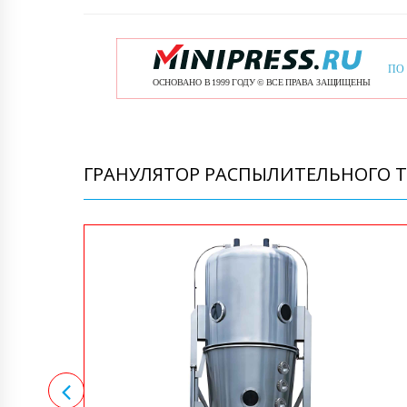
ГРАНУЛЯТОР РАСПЫЛИТЕЛЬНОГО Т