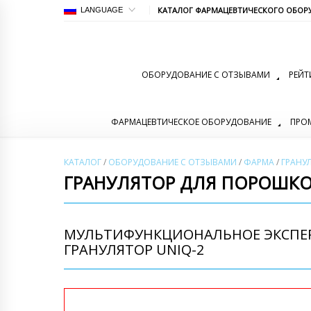
КАТАЛОГ ФАРМАЦЕВТИЧЕСКОГО ОБОР
LANGUAGE
ОБОРУДОВАНИЕ С ОТЗЫВАМИ
РЕЙТ
ФАРМАЦЕВТИЧЕСКОЕ ОБОРУДОВАНИЕ
ПРО
КАТАЛОГ
/
ОБОРУДОВАНИЕ С ОТЗЫВАМИ
/
ФАРМА
/
ГРАНУ
ГРАНУЛЯТОР ДЛЯ ПОРОШК
МУЛЬТИФУНКЦИОНАЛЬНОЕ ЭКСПЕ
ГРАНУЛЯТОР UNIQ-2