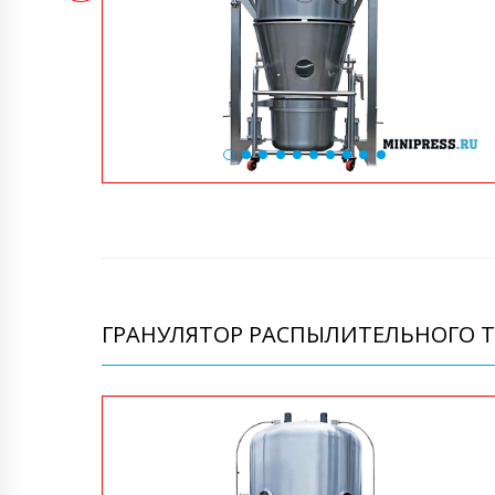
ГРАНУЛЯТОР РАСПЫЛИТЕЛЬНОГО Т