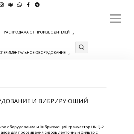
Меню
РАСПРОДАЖА ОТ ПРОИЗВОДИТЕЛЕЙ
СПЕРИМЕНТАЛЬНОЕ ОБОРУДОВАНИЕ
РУДОВАНИЕ И ВИБРИРУЮЩИЙ
ое оборудование и Вибрирующий гранулятор UNIQ-2
алов для просеивания сквозь ленточный фильтр с