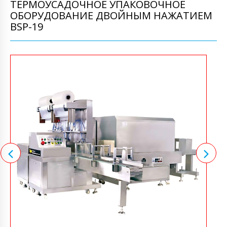
ТЕРМОУСАДОЧНОЕ УПАКОВОЧНОЕ
ОБОРУДОВАНИЕ ДВОЙНЫМ НАЖАТИЕМ
BSP-19