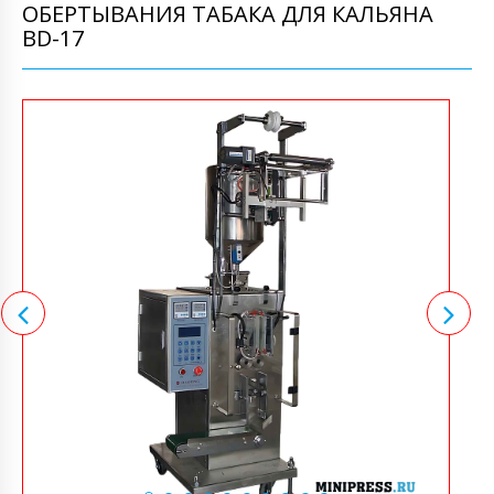
ОБЕРТЫВАНИЯ ТАБАКА ДЛЯ КАЛЬЯНА
BD-17