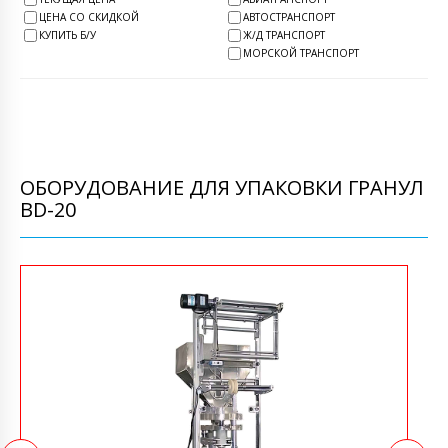
ЦЕНА СО СКИДКОЙ
АВТОСТРАНСПОРТ
КУПИТЬ Б/У
Ж/Д ТРАНСПОРТ
МОРСКОЙ ТРАНСПОРТ
ОБОРУДОВАНИЕ ДЛЯ УПАКОВКИ ГРАНУЛ
BD-20