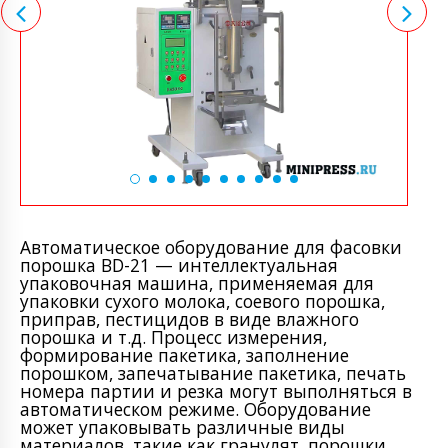
Автоматическое оборудование для фасовки
порошка BD-21 — интеллектуальная
упаковочная машина, применяемая для
упаковки сухого молока, соевого порошка,
приправ, пестицидов в виде влажного
порошка и т.д. Процесс измерения,
формирование пакетика, заполнение
порошком, запечатывание пакетика, печать
номера партии и резка могут выполняться в
автоматическом режиме. Оборудование
может упаковывать различные виды
материалов, такие как гранулят, порошки,