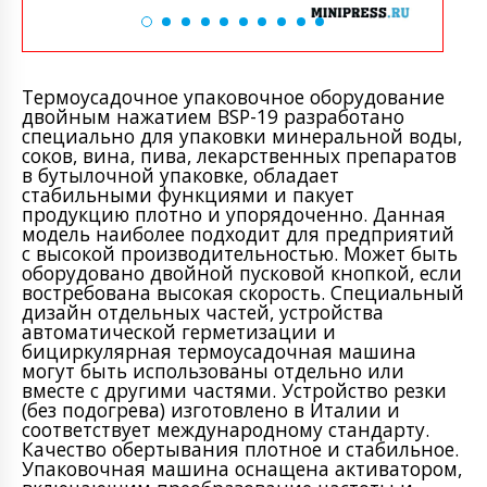
Термоусадочное упаковочное оборудование
двойным нажатием BSP-19 разработано
специально для упаковки минеральной воды,
соков, вина, пива, лекарственных препаратов
в бутылочной упаковке, обладает
стабильными функциями и пакует
продукцию плотно и упорядоченно. Данная
модель наиболее подходит для предприятий
с высокой производительностью. Может быть
оборудовано двойной пусковой кнопкой, если
востребована высокая скорость. Специальный
дизайн отдельных частей, устройства
автоматической герметизации и
бициркулярная термоусадочная машина
могут быть использованы отдельно или
вместе с другими частями. Устройство резки
(без подогрева) изготовлено в Италии и
соответствует международному стандарту.
Качество обертывания плотное и стабильное.
Упаковочная машина оснащена активатором,