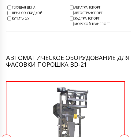
ТЕКУЩАЯ ЦЕНА
АВИАТРАНСПОРТ
ЦЕНА СО СКИДКОЙ
АВТОСТРАНСПОРТ
КУПИТЬ Б/У
Ж/Д ТРАНСПОРТ
МОРСКОЙ ТРАНСПОРТ
АВТОМАТИЧЕСКОЕ ОБОРУДОВАНИЕ ДЛЯ
ФАСОВКИ ПОРОШКА BD-21