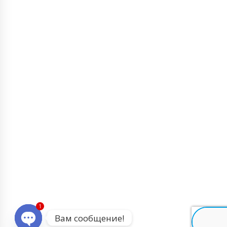
1
Вам сообщение!