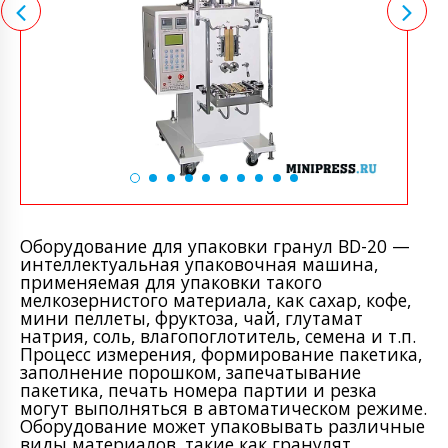
Оборудование для упаковки гранул BD-20 —
интеллектуальная упаковочная машина,
применяемая для упаковки такого
мелкозернистого материала, как сахар, кофе,
мини пеллеты, фруктоза, чай, глутамат
натрия, соль, влагопоглотитель, семена и т.п.
Процесс измерения, формирование пакетика,
заполнение порошком, запечатывание
пакетика, печать номера партии и резка
могут выполняться в автоматическом режиме.
Оборудование может упаковывать различные
виды материалов, такие как гранулят,