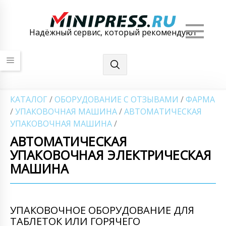
Мен
Надёжный сервис, который рекомендуют
КАТАЛОГ
/
ОБОРУДОВАНИЕ С ОТЗЫВАМИ
/
ФАРМА
/
УПАКОВОЧНАЯ МАШИНА
/
АВТОМАТИЧЕСКАЯ
УПАКОВОЧНАЯ МАШИНА
/
АВТОМАТИЧЕСКАЯ
УПАКОВОЧНАЯ ЭЛЕКТРИЧЕСКАЯ
МАШИНА
УПАКОВОЧНОЕ ОБОРУДОВАНИЕ ДЛЯ
ТАБЛЕТОК ИЛИ ГОРЯЧЕГО