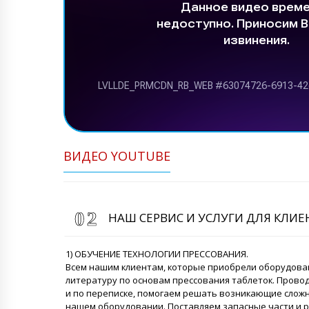
ВИДЕО YOUTUBE
НАШ СЕРВИС И УСЛУГИ ДЛЯ КЛИ
1) ОБУЧЕНИЕ ТЕХНОЛОГИИ ПРЕССОВАНИЯ.
Всем нашим клиентам, которые приобрели оборудова
литературу по основам прессования таблеток. Прово
и по переписке, помогаем решать возникающие сложн
нашем оборудовании. Поставляем запасные части и 