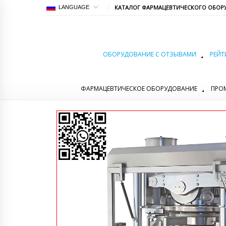
КАТАЛОГ ФАРМАЦЕВТИЧЕСКОГО ОБОР
LANGUAGE
ОБОРУДОВАНИЕ С ОТЗЫВАМИ
РЕЙТ
ФАРМАЦЕВТИЧЕСКОЕ ОБОРУДОВАНИЕ
ПРО