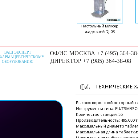
Настольный миксер
жидкостей DJ-03
ТЕХНИЧЕСКИЕ 
Высокоскоростной роторный т
Инструменты типа: EU/TSM/ISO
Количество станций: 55
Производительность: 495,000 
Максимальный диаметр таблет
Максимальная длина таблетки:
Максимальная глубина заполне