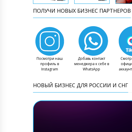
ПОЛУЧИ НОВЫХ БИЗНЕС ПАРТНЕРОВ
Посмотри наш
Добавь контакт
Смотр
профиль в
менеджера к себе в
офиц
Instagram
WhatsApp
аккаунт
НОВЫЙ БИЗНЕС ДЛЯ РОССИИ И СНГ