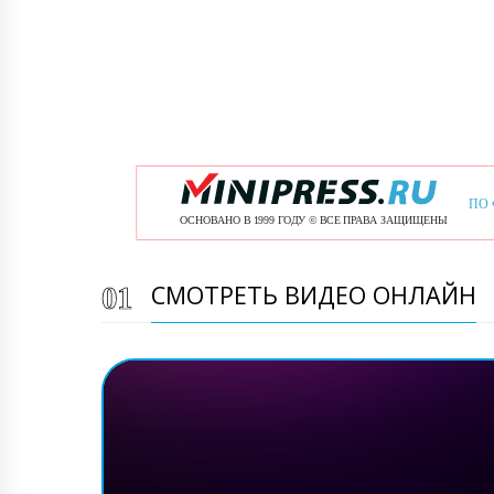
СМОТРЕТЬ ВИДЕО ОНЛАЙН