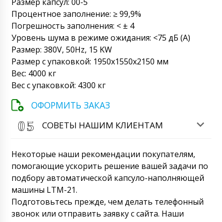
Размер капсул: 00-5
Процентное заполнение: ≥ 99,9%
Погрешность заполнения: < ± 4
Уровень шума в режиме ожидания: <75 дБ (A)
Размер: 380V, 50Hz, 15 KW
Размер с упаковкой: 1950x1550x2150 мм
Вес: 4000 кг
Вес с упаковкой: 4300 кг
ОФОРМИТЬ ЗАКАЗ
СОВЕТЫ НАШИМ КЛИЕНТАМ
Некоторые наши рекомендации покупателям,
помогающие ускорить решение вашей задачи по
подбору автоматической капсуло-наполняющей
машины LTM-21.
Подготовьтесь прежде, чем делать телефонный
звонок или отправить заявку с сайта. Наши