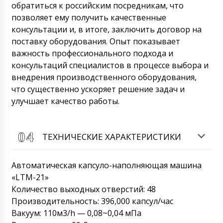
обратиться к российским посредникам, что
позволяет ему получить качественные
консультации и, в итоге, заключить договор на
поставку оборудования. Опыт показывает
важность профессионального подхода и
консультаций специалистов в процессе выбора и
внедрения производственного оборудования,
что существенно ускоряет решение задач и
улучшает качество работы.
ТЕХНИЧЕСКИЕ ХАРАКТЕРИСТИКИ
Автоматическая капсуло-наполняющая машина
«LTM-21»
Количество выходных отверстий: 48
Производительность: 396,000 капсул/час
Вакуум: 110м3/h — 0,08~0,04 мПа