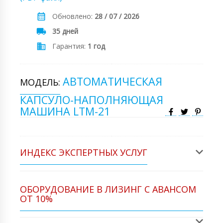
Обновлено:
28 / 07 / 2026
35 дней
Гарантия:
1 год
АВТОМАТИЧЕСКАЯ
МОДЕЛЬ:
КАПСУЛО-НАПОЛНЯЮЩАЯ
МАШИНА LTM-21
ИНДЕКС ЭКСПЕРТНЫХ УСЛУГ
ОБОРУДОВАНИЕ В ЛИЗИНГ С АВАНСОМ
ОТ 10%