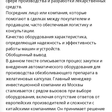
сфере производства и разработки лекарственных
средств.
Посредник лицо или компания, которые
помогают в сделках между покупателем и
продавцом, часто обеспечивая логистику и
консультации.
Качество оборудования характеристика,
определяющая надежность и эффективность
работы машин и устройств.
Обобщенный вывод
В данном тексте описывается процесс закупки и
внедрения автоматического оборудования для
производства обезболивающего препарата в
желатиновых капсулах. Главный менеджер
инвестиционной компании из Москвы
сталкивается с рядом вызовов при выборе
оборудования, включая отсутствие ответов от
европейских производителей и сложности с
китайскими компаниями. Он принимает решение