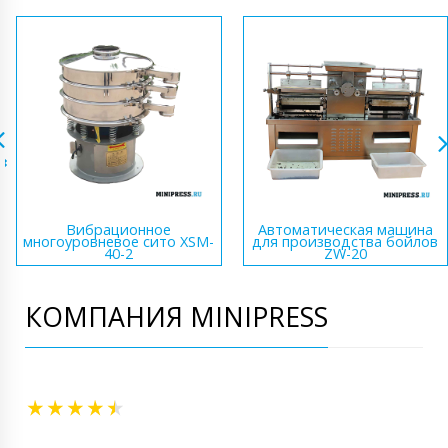
Вибрационное
Автоматическая машина
многоуровневое сито XSM-
для производства бойлов
40-2
ZW-20
КОМПАНИЯ MINIPRESS