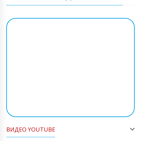
ВИДЕО YOUTUBE