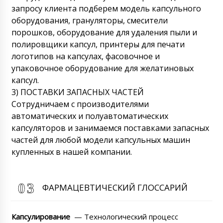
запросу клиента подберем модель капсульного
оборудования, грануляторы, смесители
порошков, оборудование для удаления пыли и
полировщики капсул, принтеры для печати
логотипов на капсулах, фасовочное и
упаковочное оборудование для желатиновых
капсул.
3) ПОСТАВКИ ЗАПАСНЫХ ЧАСТЕЙ
Сотрудничаем с производителями
автоматических и полуавтоматических
капсуляторов и занимаемся поставками запасных
частей для любой модели капсульных машин
купленных в нашей компании.
ФАРМАЦЕВТИЧЕСКИЙ ГЛОССАРИЙ
Капсулирование
— Технологический процесс