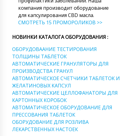
профилактики заболеваний. Наша
компания производит оборудование
для капсулирования CBD масла.
СМОТРЕТЬ 15 ПРОМОРОЛИКОВ >>
НОВИНКИ КАТАЛОГА ОБОРУДОВАНИЯ :
ОБОРУДОВААНИЕ ТЕСТИРОВАНИЯ
ТОЛЩИНЫ ТАБЛЕТОК
АВТОМАТИЧЕСКИЕ ГРАНУЛЯТОРЫ ДЛЯ
ПРОИЗВОДСТВА ГРАНУЛ
АВТОМАТИЧЕСКОЕ СЧЕТЧИКИ ТАБЛЕТОК И
ЖЕЛАТИНОВЫХ КАПСУЛ
АВТОМАТИЧЕСКИЕ ЦЕЛЛОФАНАТОРЫ ДЛЯ
КАРТОННЫХ КОРОБОК
АВТОМАТИЧЕСКОЕ ОБОРУДОВАНИЕ ДЛЯ
ПРЕССОВАНИЯ ТАБЛЕТОК
ОБОРУДОВАНИЕ ДЛЯ РОЗЛИВА
ЛЕКАРСТВЕННЫХ НАСТОЕК