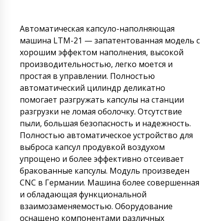
Автоматическая капсуло-наполняющая
машина LTM-21 — запатентованная модель с
хорошим эффектом наполнения, высокой
производительностью, легко моется и
простая в управлении. Полностью
автоматический цилиндр деликатно
помогает разгружать капсулы на станции
разгрузки не ломая оболочку. Отсутствие
пыли, большая безопасность и надежность.
Полностью автоматическое устройство для
выброса капсул продувкой воздухом
упрощено и более эффективно отсеивает
бракованные капсулы. Модуль произведен
CNC в Германии. Машина более совершенная
и обладающая функциональной
взаимозаменяемостью. Оборудование
оснащено компонентами различных