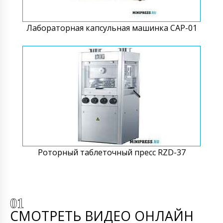
Лабораторная капсульная машинка CAP-01
Роторный таблеточный пресс RZD-37
СМОТРЕТЬ ВИДЕО ОНЛАЙН