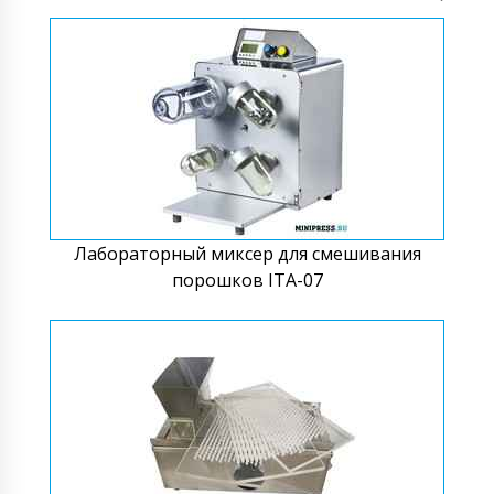
Лабораторный миксер для смешивания
порошков ITA-07