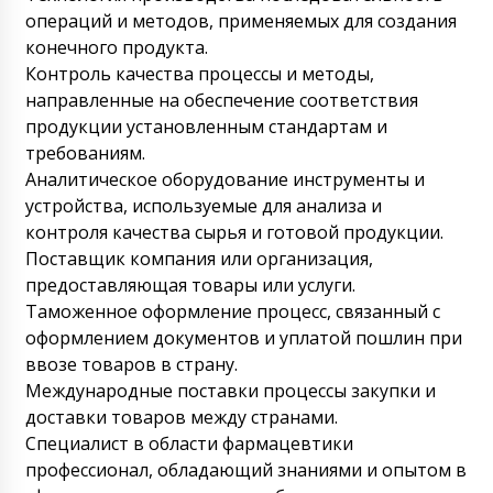
операций и методов, применяемых для создания
конечного продукта.
Контроль качества процессы и методы,
направленные на обеспечение соответствия
продукции установленным стандартам и
требованиям.
Аналитическое оборудование инструменты и
устройства, используемые для анализа и
контроля качества сырья и готовой продукции.
Поставщик компания или организация,
предоставляющая товары или услуги.
Таможенное оформление процесс, связанный с
оформлением документов и уплатой пошлин при
ввозе товаров в страну.
Международные поставки процессы закупки и
доставки товаров между странами.
Специалист в области фармацевтики
профессионал, обладающий знаниями и опытом в