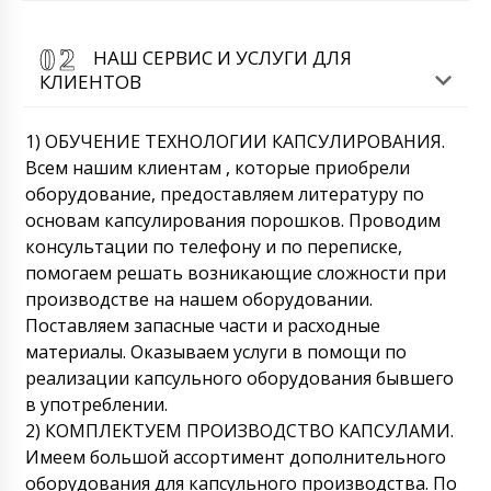
НАШ СЕРВИС И УСЛУГИ ДЛЯ
КЛИЕНТОВ
1) ОБУЧЕНИЕ ТЕХНОЛОГИИ КАПСУЛИРОВАНИЯ.
Всем нашим клиентам , которые приобрели
оборудование, предоставляем литературу по
основам капсулирования порошков. Проводим
консультации по телефону и по переписке,
помогаем решать возникающие сложности при
производстве на нашем оборудовании.
Поставляем запасные части и расходные
материалы. Оказываем услуги в помощи по
реализации капсульного оборудования бывшего
в употреблении.
2) КОМПЛЕКТУЕМ ПРОИЗВОДСТВО КАПСУЛАМИ.
Имеем большой ассортимент дополнительного
оборудования для капсульного производства. По