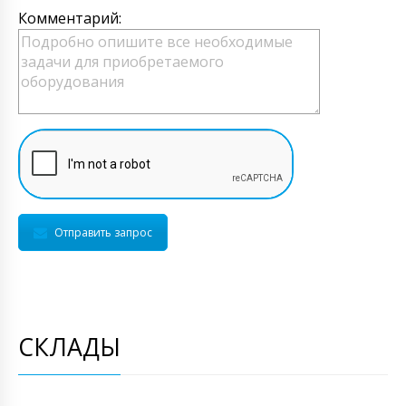
Комментарий:
Отправить запрос
СКЛАДЫ