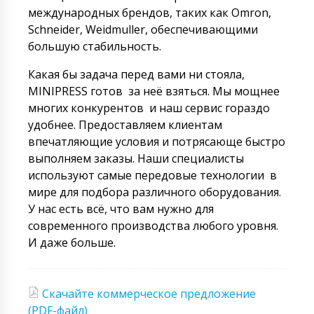
международных брендов, таких как Omron,
Schneider, Weidmuller, обеспечивающими
большую стабильность.
Какая бы задача перед вами ни стояла,
MINIPRESS готов за неё взяться. Мы мощнее
многих конкурентов и наш сервис гораздо
удобнее. Предоставляем клиентам
впечатляющие условия и потрясающе быстро
выполняем заказы. Наши специалисты
используют самые передовые технологии в
мире для подбора различного оборудования.
У нас есть всё, что вам нужно для
современного производства любого уровня.
И даже больше.
Скачайте коммерческое предложение
(PDF-файл)