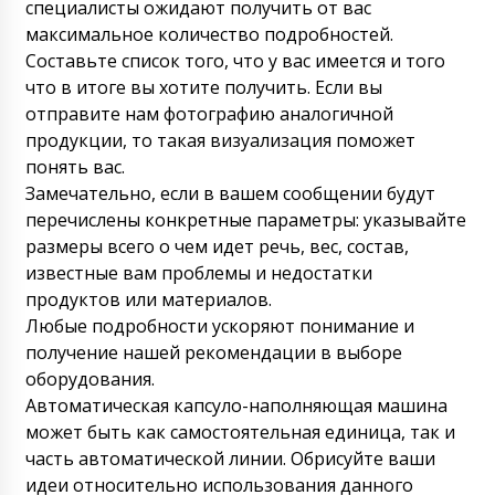
специалисты ожидают получить от вас
максимальное количество подробностей.
Составьте список того, что у вас имеется и того
что в итоге вы хотите получить. Если вы
отправите нам фотографию аналогичной
продукции, то такая визуализация поможет
понять вас.
Замечательно, если в вашем сообщении будут
перечислены конкретные параметры: указывайте
размеры всего о чем идет речь, вес, состав,
известные вам проблемы и недостатки
продуктов или материалов.
Любые подробности ускоряют понимание и
получение нашей рекомендации в выборе
оборудования.
Автоматическая капсуло-наполняющая машина
может быть как самостоятельная единица, так и
часть автоматической линии. Обрисуйте ваши
идеи относительно использования данного