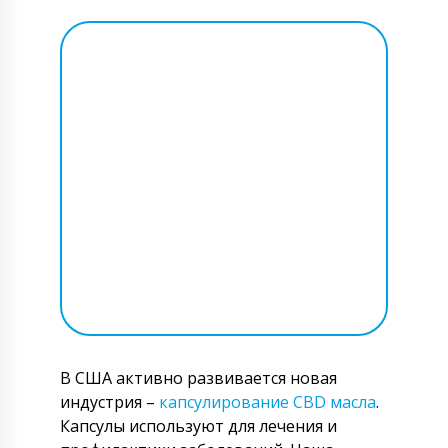
В США активно развивается новая
индустрия –
капсулирование CBD масла
.
Капсулы используют для лечения и