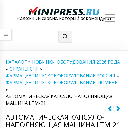
Мен
Надёжный сервис, который рекомендуют
КАТАЛОГ
»
НОВИНКИ ОБОРУДОВАНИЯ 2026 ГОДА
»
СТРАНЫ СНГ
»
ФАРМАЦЕВТИЧЕСКОЕ ОБОРУДОВАНИЕ РОССИЯ
»
ФАРМАЦЕВТИЧЕСКОЕ ОБОРУДОВАНИЕ ТЮМЕНЬ
»
АВТОМАТИЧЕСКАЯ КАПСУЛО-НАПОЛНЯЮЩАЯ
МАШИНА LTM-21
АВТОМАТИЧЕСКАЯ КАПСУЛО-
НАПОЛНЯЮЩАЯ МАШИНА LTM-21