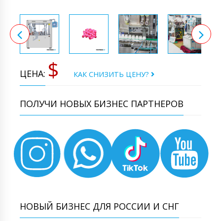
$
ЦЕНА:
КАК СНИЗИТЬ ЦЕНУ?
ПОЛУЧИ НОВЫХ БИЗНЕС ПАРТНЕРОВ
НОВЫЙ БИЗНЕС ДЛЯ РОССИИ И СНГ