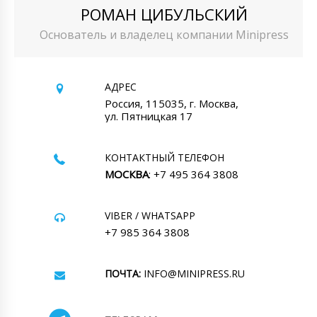
РОМАН ЦИБУЛЬСКИЙ
Основатель и владелец компании Minipress
АДРЕС
Россия, 115035, г. Москва,
ул. Пятницкая 17
КОНТАКТНЫЙ ТЕЛЕФОН
МОСКВА
: +7 495 364 3808
VIBER / WHATSAPP
+7 985 364 3808
ПОЧТА:
INFO@MINIPRESS.RU