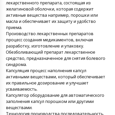
лекарственного препарата, состоящая из
желатиновой оболочки, которая содержит
активные вещества например, порошки или
масла и обеспечивает их защиту и удобство
приема.
Производство лекарственных препаратов
процесс создания медикаментов, включая
разработку, изготовление и упаковку.
Обезболивающий препарат лекарственное
средство, предназначенное для снятия болевого
синдрома.
Капсуляция процесс наполнения капсул
активными веществами, который обеспечивает
их правильное дозирование и улучшает
усваиваемость.
Капсулятор оборудование для автоматического
заполнения капсул порошком или другими
веществами.
Технология производства последовательность