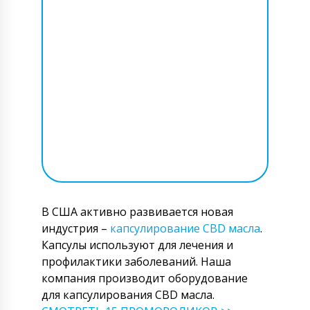
В США активно развивается новая
индустрия –
капсулирование CBD масла
.
Капсулы используют для лечения и
профилактики заболеваний. Наша
компания производит оборудование
для капсулирования CBD масла.