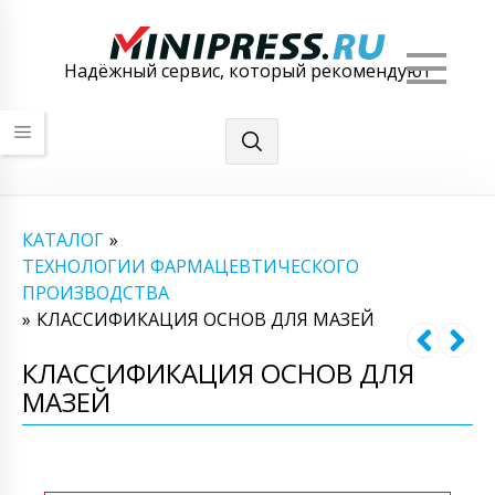
Мен
Надёжный сервис, который рекомендуют
КАТАЛОГ
»
ТЕХНОЛОГИИ ФАРМАЦЕВТИЧЕСКОГО
ПРОИЗВОДСТВА
»
КЛАССИФИКАЦИЯ ОСНОВ ДЛЯ МАЗЕЙ
КЛАССИФИКАЦИЯ ОСНОВ ДЛЯ
МАЗЕЙ