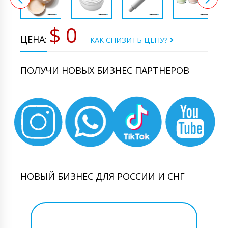
$ 0
ЦЕНА:
КАК СНИЗИТЬ ЦЕНУ?
ПОЛУЧИ НОВЫХ БИЗНЕС ПАРТНЕРОВ
НОВЫЙ БИЗНЕС ДЛЯ РОССИИ И СНГ