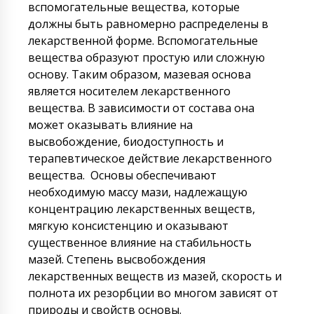
вспомогательные вещества, которые
должны быть равномерно распределены в
лекарственной форме. Вспомогательные
вещества образуют простую или сложную
основу. Таким образом, мазевая основа
является носителем лeкapcтвeннoгo
вещества. В зависимости от состава она
может оказывать влияние на
высвобождение, биодоступность и
терапевтическое действие лекарственного
вещества. Основы обеспечивают
необходимую массу мази, надлежащую
концентрацию лекарственных веществ,
мягкую консистенцию и оказывают
существенное влияние на стабильность
мазей. Степень высвобождения
лекарственных веществ из мазей, скорость и
полнота их резорбции во многом зависят от
природы и свойств основы.