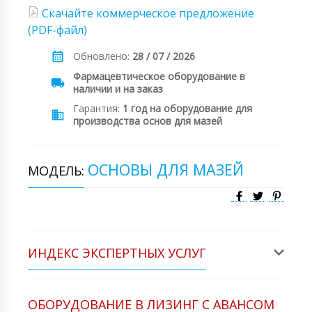
Скачайте коммерческое предложение
(PDF-файл)
Обновлено:
28 / 07 / 2026
Фармацевтическое оборудование в
наличии и на заказ
Гарантия:
1 год на оборудование для
производства основ для мазей
ОСНОВЫ ДЛЯ МАЗЕЙ
МОДЕЛЬ:
ИНДЕКС ЭКСПЕРТНЫХ УСЛУГ
ОБОРУДОВАНИЕ В ЛИЗИНГ С АВАНСОМ