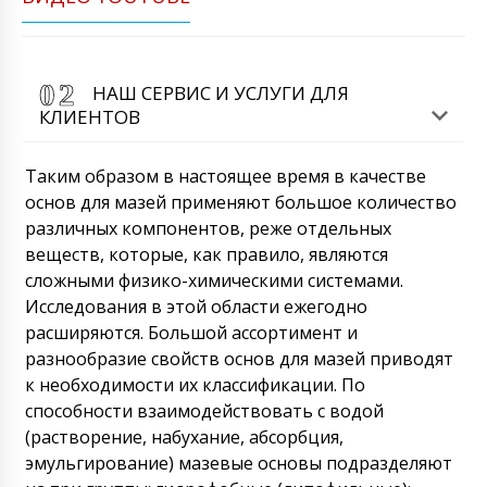
НАШ СЕРВИС И УСЛУГИ ДЛЯ
КЛИЕНТОВ
Таким образом в настоящее время в качестве
основ для мазей применяют большое количество
различных компонентов, реже отдельных
веществ, которые, как правило, являются
сложными физико-химическими системами.
Исследования в этой области ежегодно
расширяются. Большой ассортимент и
разнообразие свойств основ для мазей приводят
к необходимости их классификации. По
способности взаимодействовать с водой
(растворение, набухание, абсорбция,
эмульгирование) мазевые основы подразделяют