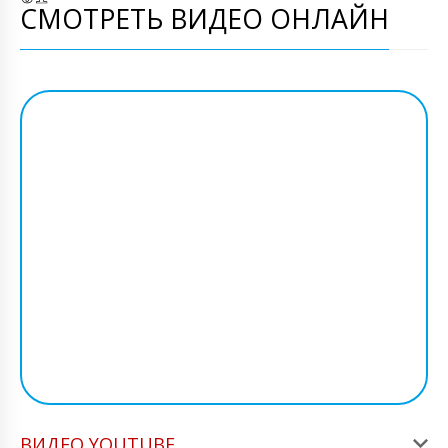
СМОТРЕТЬ ВИДЕО ОНЛАЙН
ВИДЕО YOUTUBE