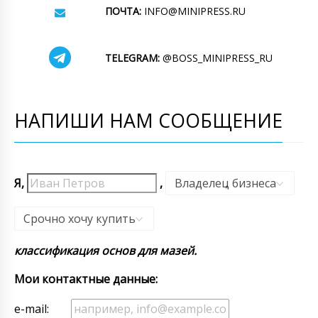
ПОЧТА:
INFO@MINIPRESS.RU
TELEGRAM:
@BOSS_MINIPRESS_RU
НАПИШИ НАМ СООБЩЕНИЕ
Я,
,
Владелец бизнеса
,
Срочно хочу купить
классификация основ для мазей.
Мои контактные данные:
e-mail: