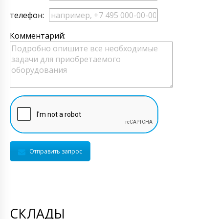
телефон:
Комментарий:
Отправить запрос
СКЛАДЫ