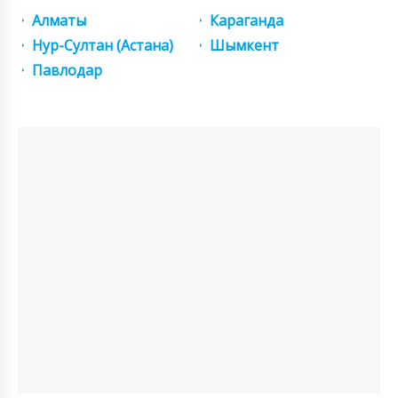
Алматы
Караганда
Нур-Султан (Астана)
Шымкент
Павлодар