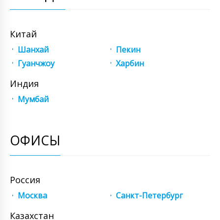
Китай
Шанхай
Пекин
Гуанчжоу
Харбин
Индия
Мумбай
ОФИСЫ
Россия
Москва
Санкт-Петербург
Казахстан