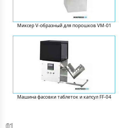
Миксер V-образный для порошков VM-01
Машина фасовки таблеток и капсул FF-04