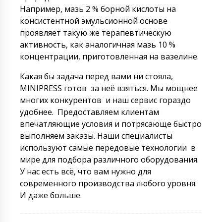
Например, мазь 2 % борной кислоты на
консистентной эмульсионной основе
проявляет такую же терапевтическую
активность, как аналогичная мазь 10 %
концентрации, приготовленная на вазелине.
Какая бы задача перед вами ни стояла,
MINIPRESS готов за неё взяться. Мы мощнее
многих конкурентов и наш сервис гораздо
удобнее. Предоставляем клиентам
впечатляющие условия и потрясающе быстро
выполняем заказы. Наши специалисты
используют самые передовые технологии в
мире для подбора различного оборудования.
У нас есть всё, что вам нужно для
современного производства любого уровня.
И даже больше.