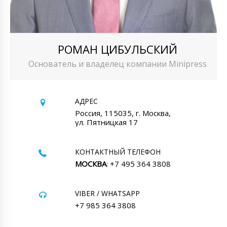
РОМАН ЦИБУЛЬСКИЙ
Основатель и владелец компании Minipress
АДРЕС
Россия, 115035, г. Москва,
ул. Пятницкая 17
КОНТАКТНЫЙ ТЕЛЕФОН
МОСКВА
: +7 495 364 3808
VIBER / WHATSAPP
+7 985 364 3808