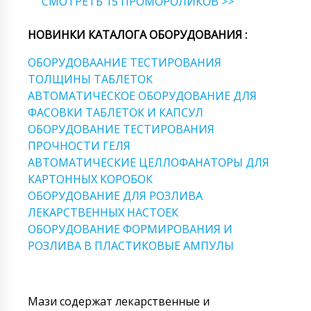
СМОТРЕТЬ 15 ПРОМОРОЛИКОВ >>
НОВИНКИ КАТАЛОГА ОБОРУДОВАНИЯ :
ОБОРУДОВААНИЕ ТЕСТИРОВАНИЯ
ТОЛЩИНЫ ТАБЛЕТОК
АВТОМАТИЧЕСКОЕ ОБОРУДОВАНИЕ ДЛЯ
ФАСОВКИ ТАБЛЕТОК И КАПСУЛ
ОБОРУДОВАНИЕ ТЕСТИРОВАНИЯ
ПРОЧНОСТИ ГЕЛЯ
АВТОМАТИЧЕСКИЕ ЦЕЛЛОФАНАТОРЫ ДЛЯ
КАРТОННЫХ КОРОБОК
ОБОРУДОВАНИЕ ДЛЯ РОЗЛИВА
ЛЕКАРСТВЕННЫХ НАСТОЕК
ОБОРУДОВАНИЕ ФОРМИРОВАНИЯ И
РОЗЛИВА В ПЛАСТИКОВЫЕ АМПУЛЫ
Мази содержат лекарственные и