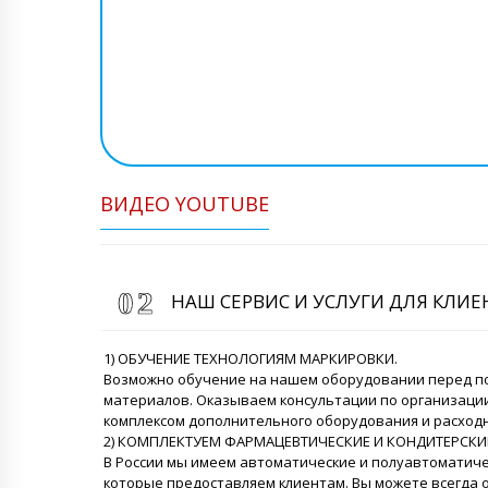
ВИДЕО YOUTUBE
НАШ СЕРВИС И УСЛУГИ ДЛЯ КЛИ
1) ОБУЧЕНИЕ ТЕХНОЛОГИЯМ МАРКИРОВКИ.
Возможно обучение на нашем оборудовании перед по
материалов. Оказываем консультации по организации
комплексом дополнительного оборудования и расход
2) КОМПЛЕКТУЕМ ФАРМАЦЕВТИЧЕСКИЕ И КОНДИТЕРСКИ
В России мы имеем автоматические и полуавтоматич
которые предоставляем клиентам. Вы можете всегда 