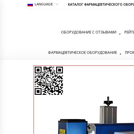
КАТАЛОГ ФАРМАЦЕВТИЧЕСКОГО ОБОР
LANGUAGE
ОБОРУДОВАНИЕ С ОТЗЫВАМИ
РЕЙТ
ФАРМАЦЕВТИЧЕСКОЕ ОБОРУДОВАНИЕ
ПРО