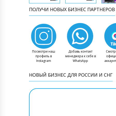
ПОЛУЧИ НОВЫХ БИЗНЕС ПАРТНЕРОВ
Посмотри наш
Добавь контакт
Смотр
профиль в
менеджера к себе в
офиц
Instagram
WhatsApp
аккаунт
НОВЫЙ БИЗНЕС ДЛЯ РОССИИ И СНГ