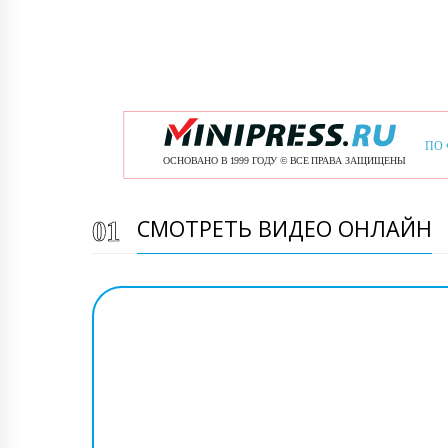
СМОТРЕТЬ ВИДЕО ОНЛАЙН