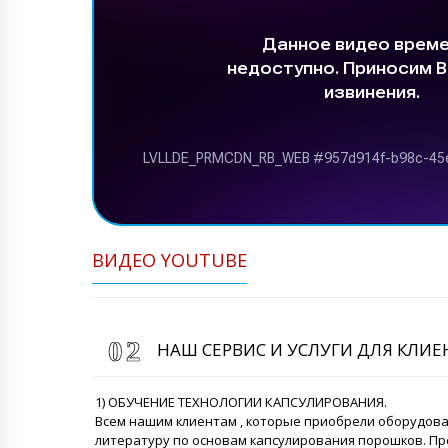
ВИДЕО YOUTUBE
НАШ СЕРВИС И УСЛУГИ ДЛЯ КЛИ
1) ОБУЧЕНИЕ ТЕХНОЛОГИИ КАПСУЛИРОВАНИЯ.
Всем нашим клиентам , которые приобрели оборудов
литературу по основам капсулирования порошков. Пр