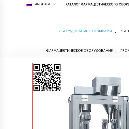
КАТАЛОГ ФАРМАЦЕВТИЧЕСКОГО ОБОР
LANGUAGE
ОБОРУДОВАНИЕ С ОТЗЫВАМИ
РЕЙТ
ФАРМАЦЕВТИЧЕСКОЕ ОБОРУДОВАНИЕ
ПРО