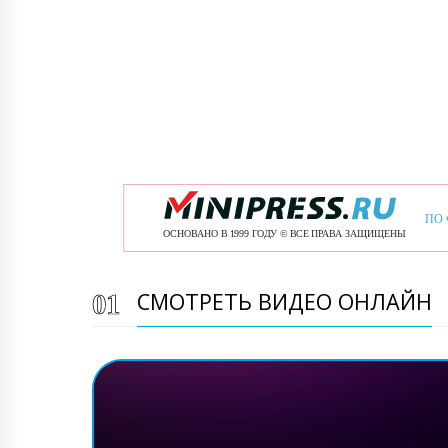
СМОТРЕТЬ ВИДЕО ОНЛАЙН