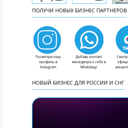
ПОЛУЧИ НОВЫХ БИЗНЕС ПАРТНЕРОВ
Посмотри наш
Добавь контакт
Смотр
профиль в
менеджера к себе в
офиц
Instagram
WhatsApp
аккаунт
НОВЫЙ БИЗНЕС ДЛЯ РОССИИ И СНГ