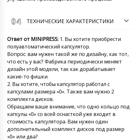
ТЕХНИЧЕСКИЕ ХАРАКТЕРИСТИКИ
Ответ от
MINIPRESS
:
1. Вы хотите приобрести
полуавтоматический капсулятор.
Вопрос: вам нужен такой же по дизайну, как тот,
что есть у вас? Фабрика периодически меняет
дизайн этой модели, так как дорабатывает
какие-то фишки.
2. Вы хотите, чтобы капсулятор работал с
капсулами размера «0». Также вам нужно 2
комплекта дисков.
Обращаем ваше внимание, что одно кольцо под
капсулы «0» со всей оснасткой уже входит в
стоимость капсулятора. Вам нужен один
дополнительный комплект дисков под размер
«0» или два?