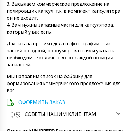
3. Высылаем коммерческое предложение на
полировщик капсул, т.к. в комплект капсулятора
он не входит.
4. Вам нужны запасные части для капсулятора,
который у вас есть.
Для заказа просим сделать фотографии этих
частей по одной, пронумеровать их и указать
необходимое количество по каждой позиции
запчастей.
Мы направим список на фабрику для
формирования коммерческого предложения для
вас.
ОФОРМИТЬ ЗАКАЗ
СОВЕТЫ НАШИМ КЛИЕНТАМ