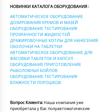
НОВИНКИ КАТАЛОГА ОБОРУДОВАНИЯ :
АВТОМАТИЧЕСКОЕ ОБОРУДОВАНИЕ
ДОЗИРОВАНИЯ КРЕМОВ И МАЗЕЙ
ОБОРУДОВАНИЕ ТЕСТИРОВАНИЯ
ПРОЗРАЧНОСТИ ЖИДКОСТЕЙ
ДРАЖИРОВОЧНЫЕ КОТЛЫ ДЛЯ НАНЕСЕНИЯ
ОБОЛОЧКИ НА ТАБЛЕТКИ
АВТОМАТИЧЕСКОЕ ОБОРУДОВАНИЕ ДЛЯ
ФАСОВКИ ТАБЛЕТОК И КАПСУЛ
ОБОРУДОВАНИЕ ПРИГОТОВЛЕНИЯ
РЫБОЛОВНЫХ БОЙЛОВ
ОБОРУДОВАНИЕ ТЕСТИРОВАНИЯ
ВЛАЖНОСТИ ПОРОШКОВ
Вопрос Клиента:
Наша компания уже
приобретала у Вас полуавтоматические