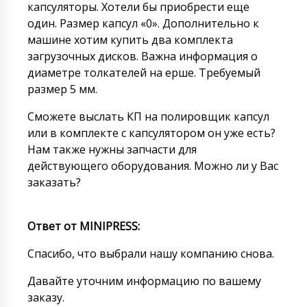
капсуляторы. Хотели бы приобрести еще
один. Размер капсул «0». Дополнительно к
машине хотим купить два комплекта
загрузочных дисков. Важна информация о
диаметре толкателей на ерше. Требуемый
размер 5 мм.
Сможете выслать КП на полировщик капсул
или в комплекте с капсулятором он уже есть?
Нам также нужны запчасти для
действующего оборудования. Можно ли у Вас
заказать?
Ответ от
MINIPRESS
:
Спасибо, что выбрали нашу компанию снова.
Давайте уточним информацию по вашему
заказу.