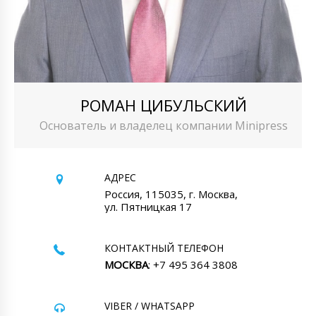
РОМАН ЦИБУЛЬСКИЙ
Основатель и владелец компании Minipress
АДРЕС
Россия, 115035, г. Москва,
ул. Пятницкая 17
КОНТАКТНЫЙ ТЕЛЕФОН
МОСКВА
: +7 495 364 3808
VIBER / WHATSAPP