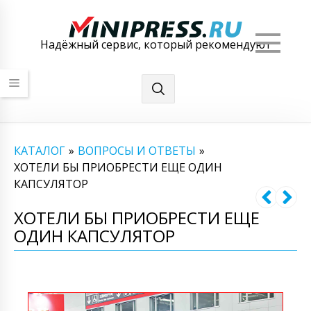
Мен
Надёжный сервис, который рекомендуют
КАТАЛОГ
»
ВОПРОСЫ И ОТВЕТЫ
»
ХОТЕЛИ БЫ ПРИОБРЕСТИ ЕЩЕ ОДИН
КАПСУЛЯТОР
ХОТЕЛИ БЫ ПРИОБРЕСТИ ЕЩЕ
ОДИН КАПСУЛЯТОР