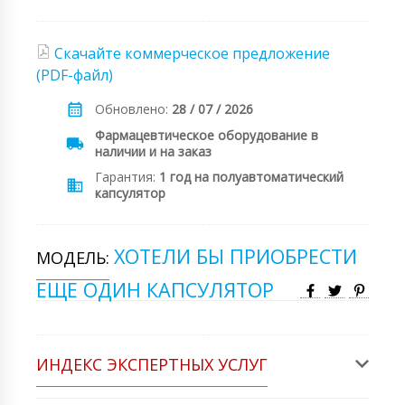
Скачайте коммерческое предложение
(PDF-файл)
Обновлено:
28 / 07 / 2026
Фармацевтическое оборудование в
наличии и на заказ
Гарантия:
1 год на полуавтоматический
капсулятор
ХОТЕЛИ БЫ ПРИОБРЕСТИ
МОДЕЛЬ:
ЕЩЕ ОДИН КАПСУЛЯТОР
ИНДЕКС ЭКСПЕРТНЫХ УСЛУГ