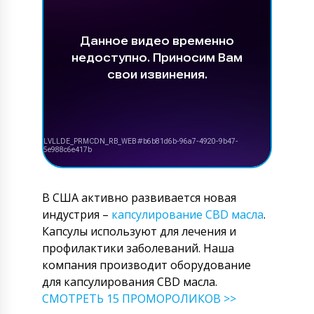
В США активно развивается новая
индустрия –
капсулирование CBD масла
.
Капсулы используют для лечения и
профилактики заболеваний. Наша
компания производит оборудование
для капсулирования CBD масла.
СМОТРЕТЬ 15 ПРОМОРОЛИКОВ >>