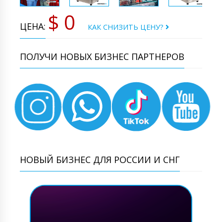
$ 0
ЦЕНА:
КАК СНИЗИТЬ ЦЕНУ?
ПОЛУЧИ НОВЫХ БИЗНЕС ПАРТНЕРОВ
НОВЫЙ БИЗНЕС ДЛЯ РОССИИ И СНГ