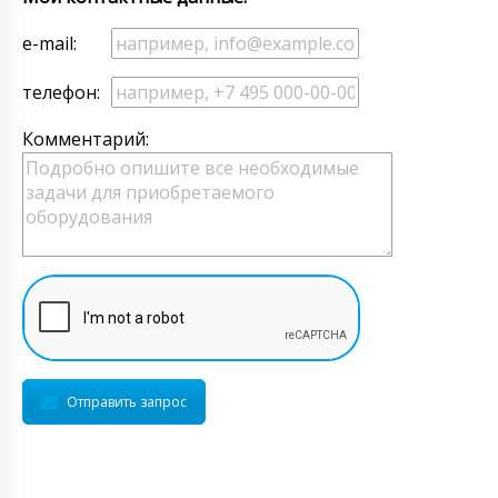
e-mail:
телефон:
Комментарий:
Отправить запрос