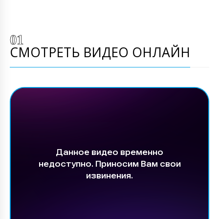
СМОТРЕТЬ ВИДЕО ОНЛАЙН