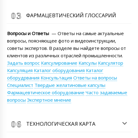
ФАРМАЦЕВТИЧЕСКИЙ ГЛОССАРИЙ
Вопросы и Ответы
— Ответы на самые актуальные
вопросы, поясняющее фото и видеоинструкции,
советы экспертов. В разделе вы найдете вопросы от
клиентов из различных отраслей промышленности.
Задать вопрос
Капсулирование
Капсулы
Капсулятор
Капсуляция
Каталог оборудования
Каталог
оборудрвания
Консультация
Ответы на вопросы
Специалист
Твердые желатиновые капсулы
Фармацевтическое оборудование
Часто задаваемые
вопросы
Экспертное мнение
ТЕХНОЛОГИЧЕСКАЯ КАРТА