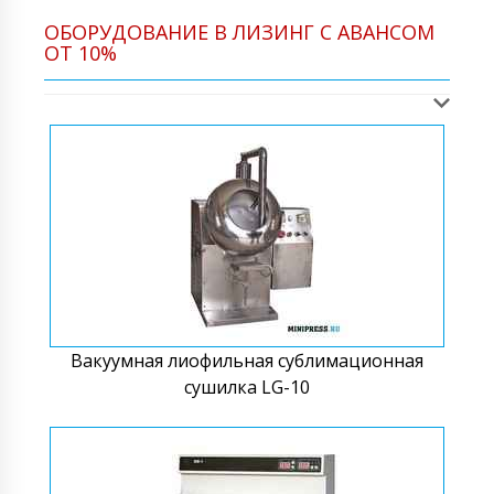
ОБОРУДОВАНИЕ В ЛИЗИНГ С АВАНСОМ
ОТ 10%
Вакуумная лиофильная сублимационная
сушилка LG-10