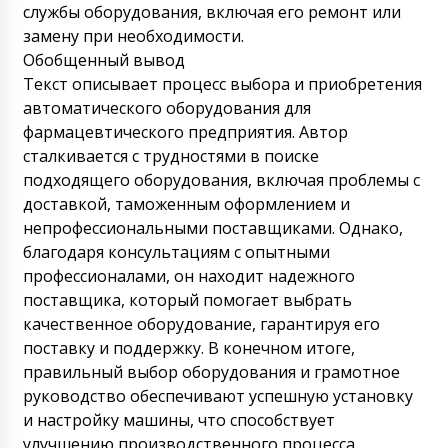
службы оборудования, включая его ремонт или
замену при необходимости.
Обобщенный вывод
Текст описывает процесс выбора и приобретения
автоматического оборудования для
фармацевтического предприятия. Автор
сталкивается с трудностями в поиске
подходящего оборудования, включая проблемы с
доставкой, таможенным оформлением и
непрофессиональными поставщиками. Однако,
благодаря консультациям с опытными
профессионалами, он находит надежного
поставщика, который помогает выбрать
качественное оборудование, гарантируя его
поставку и поддержку. В конечном итоге,
правильный выбор оборудования и грамотное
руководство обеспечивают успешную установку
и настройку машины, что способствует
улучшению производственного процесса.