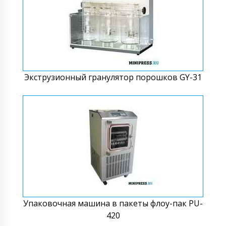
Экструзионный гранулятор порошков GY-31
Упаковочная машина в пакеты флоу-пак PU-
420