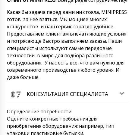
Ответ от
MINIPRESS
:
Всегда рады сотрудничеству!
Какая бы задача перед вами ни стояла, MINIPRESS
готов за неё взяться. Мы мощнее многих
конкурентов и наш сервис гораздо удобнее.
Предоставляем клиентам впечатляющие условия
и потрясающе быстро выполняем заказы. Наши
специалисты используют самые передовые
технологии в мире для подбора различного
оборудования. У нас есть всё, что вам нужно для
современного производства любого уровня. И
даже больше.
КОНСУЛЬТАЦИЯ СПЕЦИАЛИСТА
Определение потребности:
Оцените конкретные требования для
приобретения оборудования: например, тип
упаковки пластиковые бутылки,