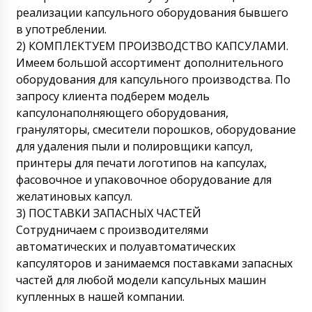
реализации капсульного оборудования бывшего
в употреблении.
2) КОМПЛЕКТУЕМ ПРОИЗВОДСТВО КАПСУЛАМИ.
Имеем большой ассортимент дополнительного
оборудования для капсульного производства. По
запросу клиента подберем модель
капсулонаполняющего оборудования,
грануляторы, смесители порошков, оборудование
для удаления пыли и полировщики капсул,
принтеры для печати логотипов на капсулах,
фасовочное и упаковочное оборудование для
желатиновых капсул.
3) ПОСТАВКИ ЗАПАСНЫХ ЧАСТЕЙ
Сотрудничаем с производителями
автоматических и полуавтоматических
капсуляторов и занимаемся поставками запасных
частей для любой модели капсульных машин
купленных в нашей компании.