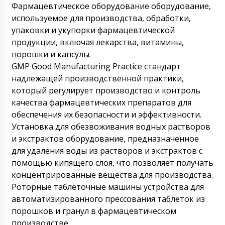
Фармацевтическое оборудование оборудование,
используемое для производства, обработки,
упаковки и укупорки фармацевтической
продукции, включая лекарства, витамины,
порошки и капсулы.
GMP Good Manufacturing Practice стандарт
надлежащей производственной практики,
который регулирует производство и контроль
качества фармацевтических препаратов для
обеспечения их безопасности и эффективности.
Установка для обезвоживания водных растворов
и экстрактов оборудование, предназначенное
для удаления воды из растворов и экстрактов с
помощью кипящего слоя, что позволяет получать
концентрированные вещества для производства.
Роторные таблеточные машины устройства для
автоматизированного прессования таблеток из
порошков и гранул в фармацевтическом
производстве.