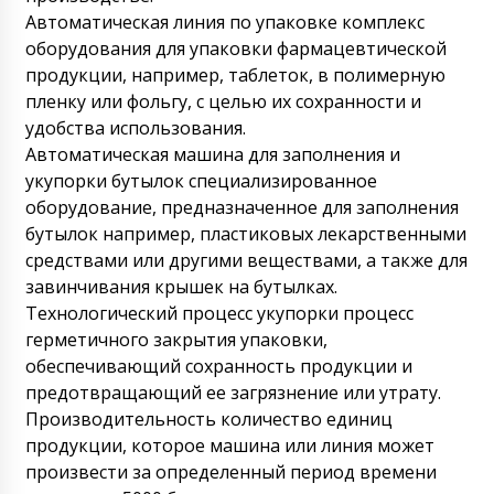
Автоматическая линия по упаковке комплекс
оборудования для упаковки фармацевтической
продукции, например, таблеток, в полимерную
пленку или фольгу, с целью их сохранности и
удобства использования.
Автоматическая машина для заполнения и
укупорки бутылок специализированное
оборудование, предназначенное для заполнения
бутылок например, пластиковых лекарственными
средствами или другими веществами, а также для
завинчивания крышек на бутылках.
Технологический процесс укупорки процесс
герметичного закрытия упаковки,
обеспечивающий сохранность продукции и
предотвращающий ее загрязнение или утрату.
Производительность количество единиц
продукции, которое машина или линия может
произвести за определенный период времени