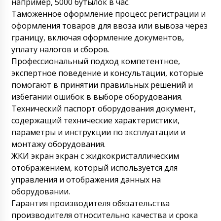
например, 5000 бутылок в час.
Таможенное оформление процесс регистрации и
оформления товаров для ввоза или вывоза через
границу, включая оформление документов,
уплату налогов и сборов.
Профессиональный подход компетентное,
экспертное поведение и консультации, которые
помогают в принятии правильных решений и
избегании ошибок в выборе оборудования.
Технический паспорт оборудования документ,
содержащий технические характеристики,
параметры и инструкции по эксплуатации и
монтажу оборудования.
ЖКИ экран экран с жидкокристаллическим
отображением, который используется для
управления и отображения данных на
оборудовании.
Гарантия производителя обязательства
производителя относительно качества и срока