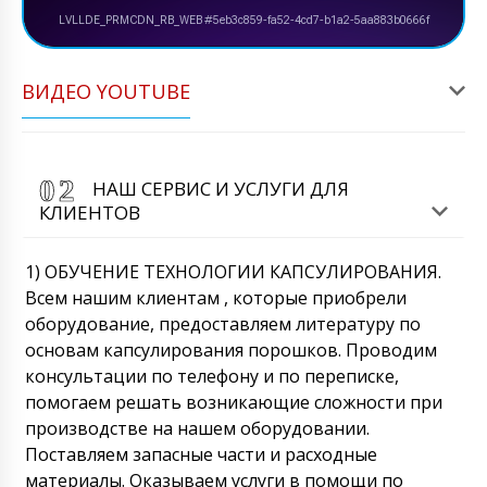
ВИДЕО YOUTUBE
НАШ СЕРВИС И УСЛУГИ ДЛЯ
КЛИЕНТОВ
1) ОБУЧЕНИЕ ТЕХНОЛОГИИ КАПСУЛИРОВАНИЯ.
Всем нашим клиентам , которые приобрели
оборудование, предоставляем литературу по
основам капсулирования порошков. Проводим
консультации по телефону и по переписке,
помогаем решать возникающие сложности при
производстве на нашем оборудовании.
Поставляем запасные части и расходные
материалы. Оказываем услуги в помощи по