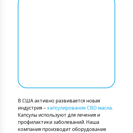
В США активно развивается новая
индустрия –
капсулирование CBD масла
.
Капсулы используют для лечения и
профилактики заболеваний. Наша
компания производит оборудование