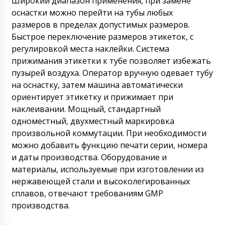
Широкий диапазон применения, при замене
оснастки можно перейти на тубы любых
размеров в пределах допустимых размеров.
Быстрое переключение размеров этикеток, с
регулировкой места наклейки. Система
прижимания этикетки к тубе позволяет избежать
пузырей воздуха. Оператор вручную одевает тубу
на оснастку, затем машина автоматически
ориентирует этикетку и прижимает при
наклеивании. Мощный, стандартный
одноместный, двухместный маркировка
произвольной коммутации. При необходимости
можно добавить функцию печати серии, номера
и даты производства. Оборудование и
материалы, используемые при изготовлении из
нержавеющей стали и высоколегированных
сплавов, отвечают требованиям GMP
производства.