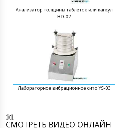
Анализатор толщины таблеток или капсул
HD-02
Лабораторное вибрационное сито YS-03
СМОТРЕТЬ ВИДЕО ОНЛАЙН