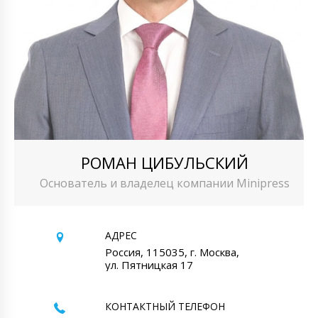
РОМАН ЦИБУЛЬСКИЙ
Основатель и владелец компании Minipress
АДРЕС
Россия, 115035, г. Москва,
ул. Пятницкая 17
КОНТАКТНЫЙ ТЕЛЕФОН