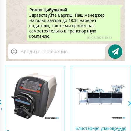
Роман Цибульский
Здравствуйте Баргиш, Наш менеджер
Наталья завтра до 18:30 наберет
водителю, также мы просим вас
самостоятельно в транспортную
компанию.
09/08/2026 10:33
Блистерная упаковочная