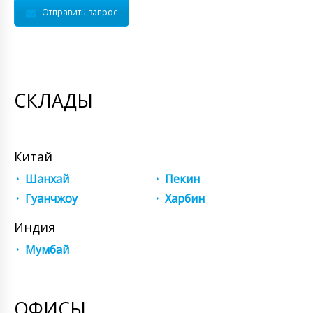
Отправить запрос
СКЛАДЫ
Китай
Шанхай
Пекин
Гуанчжоу
Харбин
Индия
Мумбай
ОФИСЫ