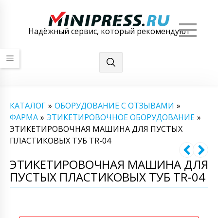
Мен
Надёжный сервис, который рекомендуют
КАТАЛОГ
»
ОБОРУДОВАНИЕ С ОТЗЫВАМИ
»
ФАРМА
»
ЭТИКЕТИРОВОЧНОЕ ОБОРУДОВАНИЕ
»
ЭТИКЕТИРОВОЧНАЯ МАШИНА ДЛЯ ПУСТЫХ
ПЛАСТИКОВЫХ ТУБ TR-04
ЭТИКЕТИРОВОЧНАЯ МАШИНА ДЛЯ
ПУСТЫХ ПЛАСТИКОВЫХ ТУБ TR-04