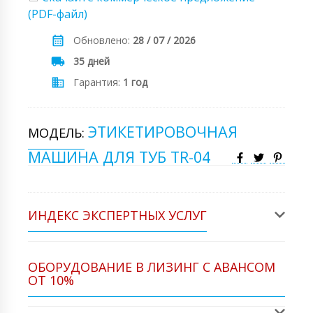
(PDF-файл)
Обновлено:
28 / 07 / 2026
35 дней
Гарантия:
1 год
ЭТИКЕТИРОВОЧНАЯ
МОДЕЛЬ:
МАШИНА ДЛЯ ТУБ TR-04
ИНДЕКС ЭКСПЕРТНЫХ УСЛУГ
ОБОРУДОВАНИЕ В ЛИЗИНГ С АВАНСОМ
ОТ 10%