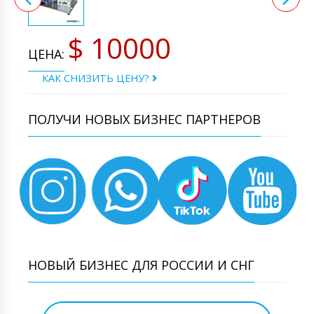
$ 10000
ЦЕНА:
КАК СНИЗИТЬ ЦЕНУ?
ПОЛУЧИ НОВЫХ БИЗНЕС ПАРТНЕРОВ
НОВЫЙ БИЗНЕС ДЛЯ РОССИИ И СНГ