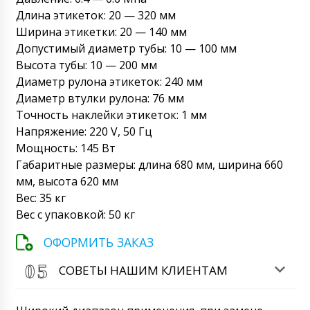
Длина этикеток: 20 — 320 мм
Ширина этикетки: 20 — 140 мм
Допустимый диаметр тубы: 10 — 100 мм
Высота тубы: 10 — 200 мм
Диаметр рулона этикеток: 240 мм
Диаметр втулки рулона: 76 мм
Точность наклейки этикеток: 1 мм
Напряжение: 220 V, 50 Гц
Мощность: 145 Вт
Габаритные размеры: длина 680 мм, ширина 660
мм, высота 620 мм
Вес: 35 кг
Вес с упаковкой: 50 кг
ОФОРМИТЬ ЗАКАЗ
СОВЕТЫ НАШИМ КЛИЕНТАМ