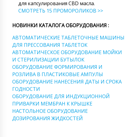
для капсулирования CBD масла.
СМОТРЕТЬ 15 ПРОМОРОЛИКОВ >>
НОВИНКИ КАТАЛОГА ОБОРУДОВАНИЯ :
АВТОМАТИЧЕСКИЕ ТАБЛЕТОЧНЫЕ МАШИНЫ
ДЛЯ ПРЕССОВАНИЯ ТАБЛЕТОК
АВТОМАТИЧЕСКОЕ ОБОРУДОВАНИЕ МОЙКИ
И СТЕРИЛИЗАЦИИ БУТЫЛОК
ОБОРУДОВАНИЕ ФОРМИРОВАНИЯ И
РОЗЛИВА В ПЛАСТИКОВЫЕ АМПУЛЫ
ОБОРУДОВАНИЕ НАНЕСЕНИЯ ДАТЫ И СРОКА
ГОДНОСТИ
ОБОРУДОВАНИЕ ДЛЯ ИНДУКЦИОННОЙ
ПРИВАРКИ МЕМБРАН К КРЫШКЕ
НАСТОЛЬНОЕ ОБОРУДОВАНИЕ
ДОЗИРОВАНИЯ ЖИДКОСТЕЙ