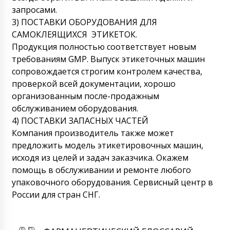
запросами.
3) ПОСТАВКИ ОБОРУДОВАНИЯ ДЛЯ
САМОКЛЕЯЩИХСЯ ЭТИКЕТОК.
Продукция полностью соответствует новым
требованиям GMP. Выпуск этикеточных машин
сопровождается строгим контролем качества,
проверкой всей документации, хорошо
организованным после-продажным
обслуживанием оборудования.
4) ПОСТАВКИ ЗАПАСНЫХ ЧАСТЕЙ
Компания производитель также может
предложить модель этикетировочных машин,
исходя из целей и задач заказчика. Окажем
помощь в обслуживании и ремонте любого
упаковочного оборудования. Сервисный центр в
России для стран СНГ.