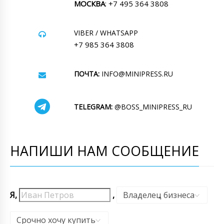
МОСКВА
: +7 495 364 3808
VIBER / WHATSAPP
+7 985 364 3808
ПОЧТА:
INFO@MINIPRESS.RU
TELEGRAM:
@BOSS_MINIPRESS_RU
НАПИШИ НАМ СООБЩЕНИЕ
Я,
,
Владелец бизнеса
,
Срочно хочу купить