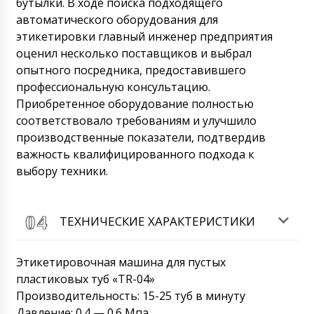
бутылки. В ходе поиска подходящего
автоматического оборудования для
этикетировки главный инженер предприятия
оценил несколько поставщиков и выбрал
опытного посредника, предоставившего
профессиональную консультацию.
Приобретенное оборудование полностью
соответствовало требованиям и улучшило
производственные показатели, подтвердив
важность квалифицированного подхода к
выбору техники.
ТЕХНИЧЕСКИЕ ХАРАКТЕРИСТИКИ
Этикетировочная машина для пустых
пластиковых туб «TR-04»
Производительность: 15-25 туб в минуту
Давление: 0.4 — 0.6 Мпа