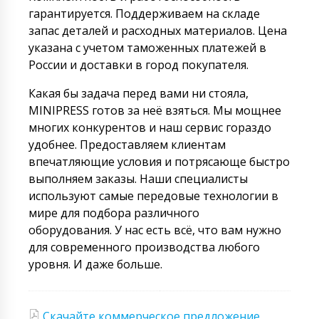
гарантируется. Поддерживаем на складе
запас деталей и расходных материалов. Цена
указана с учетом таможенных платежей в
России и доставки в город покупателя.
Какая бы задача перед вами ни стояла,
MINIPRESS готов за неё взяться. Мы мощнее
многих конкурентов и наш сервис гораздо
удобнее. Предоставляем клиентам
впечатляющие условия и потрясающе быстро
выполняем заказы. Наши специалисты
используют самые передовые технологии в
мире для подбора различного
оборудования. У нас есть всё, что вам нужно
для современного производства любого
уровня. И даже больше.
Скачайте коммерческое предложение