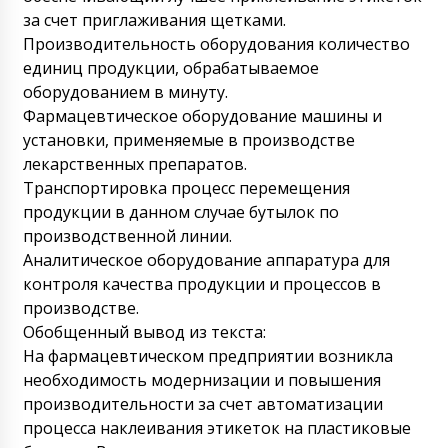
за счет приглаживания щетками.
Производительность оборудования количество
единиц продукции, обрабатываемое
оборудованием в минуту.
Фармацевтическое оборудование машины и
установки, применяемые в производстве
лекарственных препаратов.
Транспортировка процесс перемещения
продукции в данном случае бутылок по
производственной линии.
Аналитическое оборудование аппаратура для
контроля качества продукции и процессов в
производстве.
Обобщенный вывод из текста:
На фармацевтическом предприятии возникла
необходимость модернизации и повышения
производительности за счет автоматизации
процесса наклеивания этикеток на пластиковые