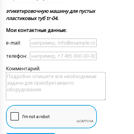
этикетировочную машину для пустых
пластиковых туб tr-04.
Мои контактные данные:
e-mail:
телефон:
Комментарий: