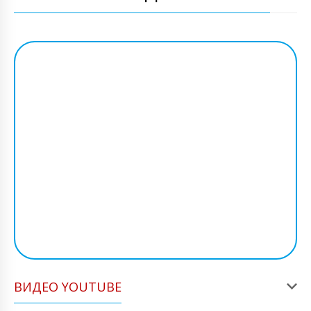
ВИДЕО YOUTUBE