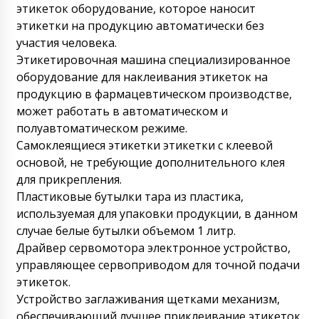
этикеток оборудование, которое наносит
этикетки на продукцию автоматически без
участия человека.
Этикетировочная машина специализированное
оборудование для наклеивания этикеток на
продукцию в фармацевтическом производстве,
может работать в автоматическом и
полуавтоматическом режиме.
Самоклеящиеся этикетки этикетки с клеевой
основой, не требующие дополнительного клея
для прикрепления.
Пластиковые бутылки тара из пластика,
используемая для упаковки продукции, в данном
случае белые бутылки объемом 1 литр.
Драйвер сервомотора электронное устройство,
управляющее сервоприводом для точной подачи
этикеток.
Устройство заглаживания щетками механизм,
обеспечивающий лучшее приклеивание этикеток