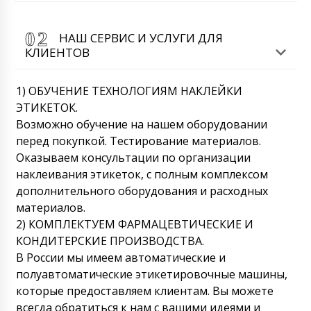
НАШ СЕРВИС И УСЛУГИ ДЛЯ
КЛИЕНТОВ
1) ОБУЧЕНИЕ ТЕХНОЛОГИЯМ НАКЛЕЙКИ
ЭТИКЕТОК.
Возможно обучение на нашем оборудовании
перед покупкой. Тестирование материалов.
Оказываем консультации по организации
наклеивания этикеток, с полным комплексом
дополнительного оборудования и расходных
материалов.
2) КОМПЛЕКТУЕМ ФАРМАЦЕВТИЧЕСКИЕ И
КОНДИТЕРСКИЕ ПРОИЗВОДСТВА.
В России мы имеем автоматические и
полуавтоматические этикетировочные машины,
которые предоставляем клиентам. Вы можете
всегда обратиться к нам с вашими идеями и