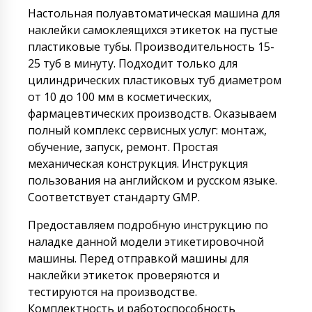
Настольная полуавтоматическая машина для
наклейки самоклеящихся этикеток на пустые
пластиковые тубы. Производительность 15-
25 туб в минуту. Подходит только для
цилиндрических пластиковых туб диаметром
от 10 до 100 мм в косметических,
фармацевтических производств. Оказываем
полный комплекс сервисных услуг: монтаж,
обучение, запуск, ремонт. Простая
механическая конструкция. Инструкция
пользования на английском и русском языке.
Соответствует стандарту GMP.
Предоставляем подробную инструкцию по
наладке данной модели этикетировочной
машины. Перед отправкой машины для
наклейки этикеток проверяются и
тестируются на производстве.
Комплектность и работоспособность