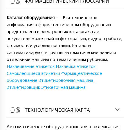
ФАРМАЦЕВТИЧЕСКИЙ ГЛОССАРИЙ
Каталог оборудования
— Вся техническая
информация о фармацевтическом оборудовании
представлена в электронных каталогах, где
покупатель может найти фотографии, видео о работе,
стоимость и условия поставки. Каталоги
систематизируют в группы автоматические линии и
отдельные машины по тематическим рубрикам.
Наклеивание этикеток
Наклейка этикеток
Самоклеящиеся этикетки
Фармацевтическое
оборудование
Этикетировочная машина
Этикетировщик
Этикеточная машина
ТЕХНОЛОГИЧЕСКАЯ КАРТА
Автоматическое оборудование для наклеивания