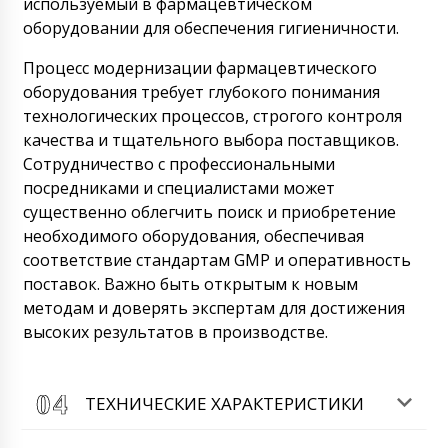
используемый в фармацевтическом
оборудовании для обеспечения гигиеничности.
Процесс модернизации фармацевтического
оборудования требует глубокого понимания
технологических процессов, строгого контроля
качества и тщательного выбора поставщиков.
Сотрудничество с профессиональными
посредниками и специалистами может
существенно облегчить поиск и приобретение
необходимого оборудования, обеспечивая
соответствие стандартам GMP и оперативность
поставок. Важно быть открытым к новым
методам и доверять экспертам для достижения
высоких результатов в производстве.
ТЕХНИЧЕСКИЕ ХАРАКТЕРИСТИКИ