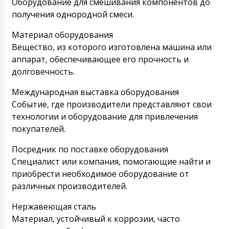
Оборудование для смешивания компонентов до
получения однородной смеси.
Материал оборудования
Вещество, из которого изготовлена машина или
аппарат, обеспечивающее его прочность и
долговечность.
Международная выставка оборудования
Событие, где производители представляют свои
технологии и оборудование для привлечения
покупателей.
Посредник по поставке оборудования
Специалист или компания, помогающие найти и
приобрести необходимое оборудование от
различных производителей.
Нержавеющая сталь
Материал, устойчивый к коррозии, часто