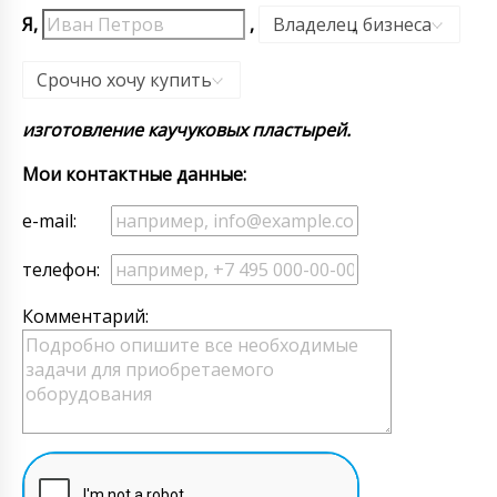
Я,
,
Владелец бизнеса
,
Срочно хочу купить
изготовление каучуковых пластырей.
Мои контактные данные:
e-mail:
телефон:
Комментарий: