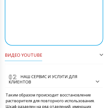
ВИДЕО YOUTUBE
НАШ СЕРВИС И УСЛУГИ ДЛЯ
КЛИЕНТОВ
Таким образом происходит восстановление
растворителя для повторного использования.
Шкаф разделен на ряд отделений, имеющих