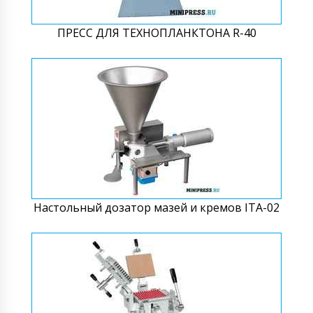
ПРЕСС ДЛЯ ТЕХНОПЛАНКТОНА R-40
Настольный дозатор мазей и кремов ITA-02