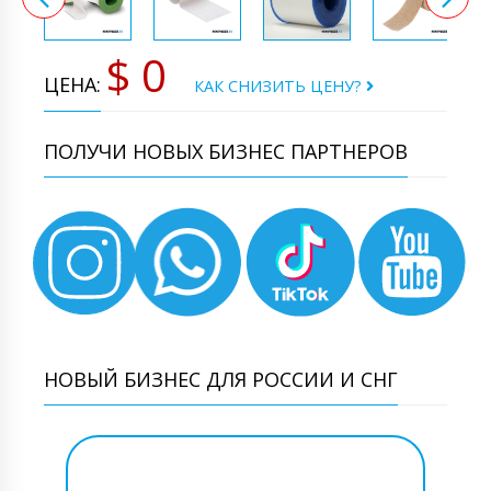
$ 0
ЦЕНА:
КАК СНИЗИТЬ ЦЕНУ?
ПОЛУЧИ НОВЫХ БИЗНЕС ПАРТНЕРОВ
НОВЫЙ БИЗНЕС ДЛЯ РОССИИ И СНГ