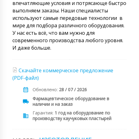
впечатляющие условия и потрясающе быстро
выполняем заказы. Наши специалисты
используют самые передовые технологии в
мире для подбора различного оборудования.
У нас есть всё, что вам нужно для
современного производства любого уровня.
И даже больше.
Скачайте коммерческое предложение
(PDF-файл)
Обновлено:
28 / 07 / 2026
Фармацевтическое оборудование в
наличии и на заказ
Гарантия:
1 год на оборудование по
производству каучуковых пластырей