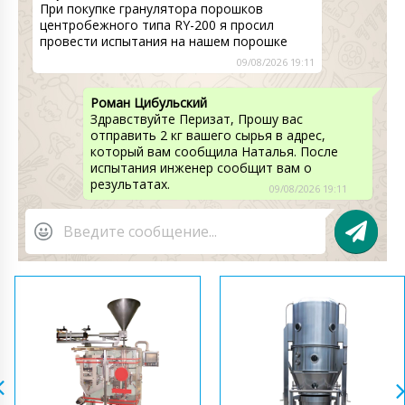
При покупке гранулятора порошков
центробежного типа RY-200 я просил
провести испытания на нашем порошке
09/08/2026 19:11
Роман Цибульский
Здравствуйте Перизат, Прошу вас
отправить 2 кг вашего сырья в адрес,
который вам сообщила Наталья. После
испытания инженер сообщит вам о
результатах.
09/08/2026 19:11