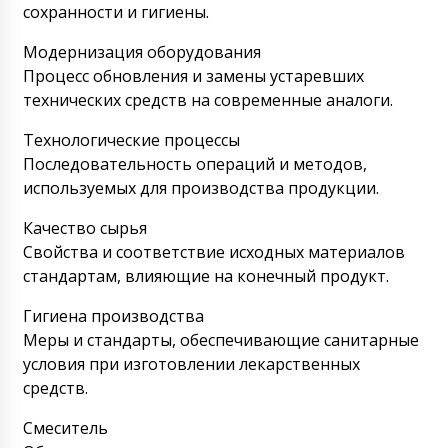
сохранности и гигиены.
Модернизация оборудования
Процесс обновления и замены устаревших
технических средств на современные аналоги.
Технологические процессы
Последовательность операций и методов,
используемых для производства продукции.
Качество сырья
Свойства и соответствие исходных материалов
стандартам, влияющие на конечный продукт.
Гигиена производства
Меры и стандарты, обеспечивающие санитарные
условия при изготовлении лекарственных
средств.
Смеситель