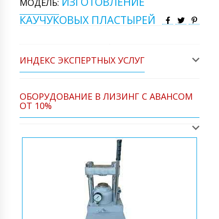
ИЗГОТОВЛЕНИЕ
МОДЕЛЬ:
КАУЧУКОВЫХ ПЛАСТЫРЕЙ
ИНДЕКС ЭКСПЕРТНЫХ УСЛУГ
ОБОРУДОВАНИЕ В ЛИЗИНГ С АВАНСОМ
ОТ 10%