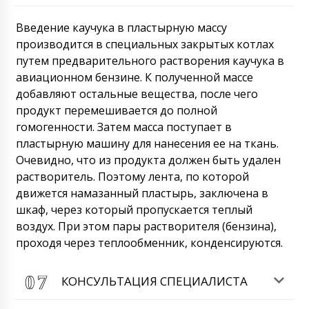
Введение каучука в пластырную массу
производится в специальных закрытых котлах
путем предварительного растворения каучука в
авиационном бензине. К полученной массе
добавляют остальные вещества, после чего
продукт перемешивается до полной
гомогенности. Затем масса поступает в
пластырную машину для нанесения ее на ткань.
Очевидно, что из продукта должен быть удален
растворитель. Поэтому лента, по которой
движется намазанный пластырь, заключена в
шкаф, через который пропускается теплый
воздух. При этом пары растворителя (бензина),
проходя через теплообменник, конденсируются.
КОНСУЛЬТАЦИЯ СПЕЦИАЛИСТА