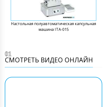
Настольная полуавтоматическая капсульная
машина ITA-015
СМОТРЕТЬ ВИДЕО ОНЛАЙН