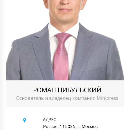
РОМАН ЦИБУЛЬСКИЙ
Основатель и владелец компании Minipress
АДРЕС
Россия, 115035, г. Москва,