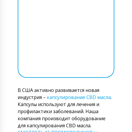
В США активно развивается новая
индустрия –
капсулирование CBD масла
.
Капсулы используют для лечения и
профилактики заболеваний. Наша
компания производит оборудование
для капсулирования CBD масла.