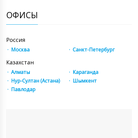
ОФИСЫ
Россия
Москва
Санкт-Петербург
Казахстан
Алматы
Караганда
Нур-Султан (Астана)
Шымкент
Павлодар