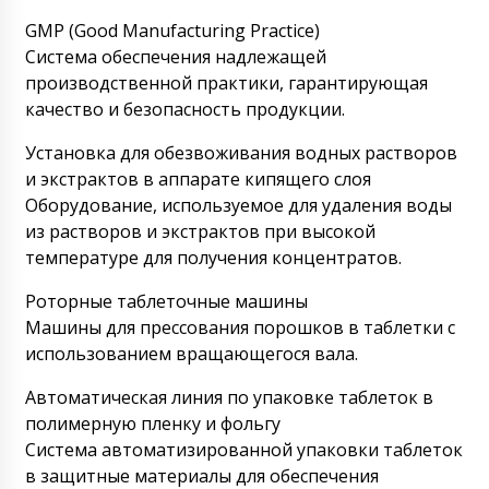
GMP (Good Manufacturing Practice)
Система обеспечения надлежащей
производственной практики, гарантирующая
качество и безопасность продукции.
Установка для обезвоживания водных растворов
и экстрактов в аппарате кипящего слоя
Оборудование, используемое для удаления воды
из растворов и экстрактов при высокой
температуре для получения концентратов.
Роторные таблеточные машины
Машины для прессования порошков в таблетки с
использованием вращающегося вала.
Автоматическая линия по упаковке таблеток в
полимерную пленку и фольгу
Система автоматизированной упаковки таблеток
в защитные материалы для обеспечения