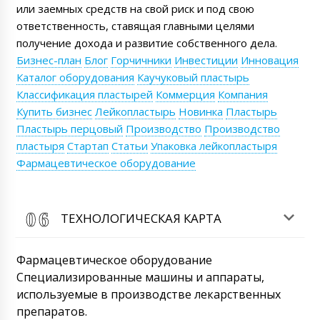
или заемных средств на свой риск и под свою
ответственность, ставящая главными целями
получение дохода и развитие собственного дела.
Бизнес-план
Блог
Горчичники
Инвестиции
Инновация
Каталог оборудования
Каучуковый пластырь
Классификация пластырей
Коммерция
Компания
Купить бизнес
Лейкопластырь
Новинка
Пластырь
Пластырь перцовый
Производство
Производство
пластыря
Стартап
Статьи
Упаковка лейкопластыря
Фармацевтическое оборудование
ТЕХНОЛОГИЧЕСКАЯ КАРТА
Фармацевтическое оборудование
Специализированные машины и аппараты,
используемые в производстве лекарственных
препаратов.