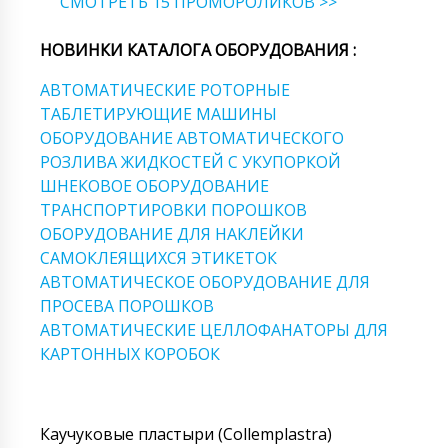
СМОТРЕТЬ 15 ПРОМОРОЛИКОВ >>
НОВИНКИ КАТАЛОГА ОБОРУДОВАНИЯ :
АВТОМАТИЧЕСКИЕ РОТОРНЫЕ
ТАБЛЕТИРУЮЩИЕ МАШИНЫ
ОБОРУДОВАНИЕ АВТОМАТИЧЕСКОГО
РОЗЛИВА ЖИДКОСТЕЙ С УКУПОРКОЙ
ШНЕКОВОЕ ОБОРУДОВАНИЕ
ТРАНСПОРТИРОВКИ ПОРОШКОВ
ОБОРУДОВАНИЕ ДЛЯ НАКЛЕЙКИ
САМОКЛЕЯЩИХСЯ ЭТИКЕТОК
АВТОМАТИЧЕСКОЕ ОБОРУДОВАНИЕ ДЛЯ
ПРОСЕВА ПОРОШКОВ
АВТОМАТИЧЕСКИЕ ЦЕЛЛОФАНАТОРЫ ДЛЯ
КАРТОННЫХ КОРОБОК
Каучуковые пластыри (Collemplastra)