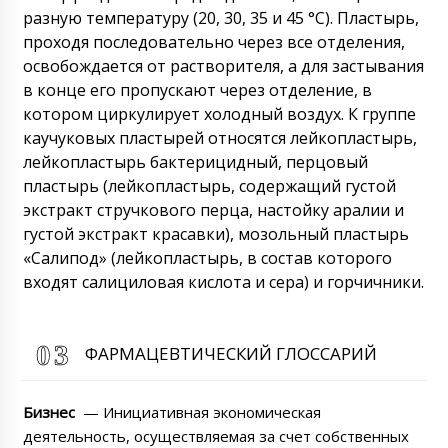
разную температуру (20, 30, 35 и 45 °С). Пластырь,
проходя последовательно через все отделения,
освобождается от растворителя, а для застывания
в конце его пропускают через отделение, в
котором циркулирует холодный воздух. К группе
каучуковых пластырей относятся лейкопластырь,
лейкопластырь бактерицидный, перцовый
пластырь (лейкопластырь, содержащий густой
экстракт стручкового перца, настойку аралии и
густой экстракт красавки), мозольный пластырь
«Салипод» (лейкопластырь, в состав которого
входят салициловая кислота и сера) и горчичники.
ФАРМАЦЕВТИЧЕСКИЙ ГЛОССАРИЙ
Бизнес
— Инициативная экономическая
деятельность, осуществляемая за счет собственных