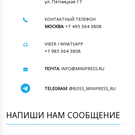
ул. Пятницкая 17
КОНТАКТНЫЙ ТЕЛЕФОН
МОСКВА
: +7 495 364 3808
VIBER / WHATSAPP
+7 985 364 3808
ПОЧТА:
INFO@MINIPRESS.RU
TELEGRAM:
@BOSS_MINIPRESS_RU
НАПИШИ НАМ СООБЩЕНИЕ