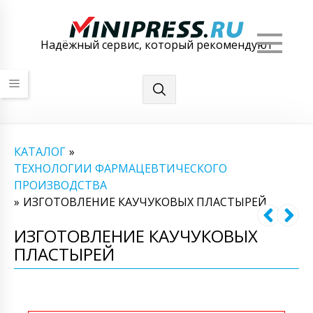
Мен
Надёжный сервис, который рекомендуют
КАТАЛОГ
»
ТЕХНОЛОГИИ ФАРМАЦЕВТИЧЕСКОГО
ПРОИЗВОДСТВА
»
ИЗГОТОВЛЕНИЕ КАУЧУКОВЫХ ПЛАСТЫРЕЙ
ИЗГОТОВЛЕНИЕ КАУЧУКОВЫХ
ПЛАСТЫРЕЙ