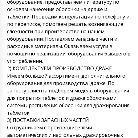
оборудование, предоставляем литературу по
основам нанесения оболочки на драже и
таблетки. Проводим консультации по телефону и
по переписке, помогаем решать возникающие
сложности при производстве на нашем
оборудовании. Поставляем запасные части и
расходные материалы. Оказываем услуги в
помощи по реализации оборудования бывшего в
употреблении.
2) КОМПЛЕКТУЕМ ПРОИЗВОДСТВО ДРАЖЕ.
Имеем большой ассортимент дополнительного
оборудования для производства драже. По
запросу клиента подберем модель оборудования
для покрытия таблеток и драже оболочками,
системы распыления оболочки для дражирования
таблеток.
3) ПОСТАВКИ ЗАПАСНЫХ ЧАСТЕЙ
Сотрудничаем с производителями
автоматических и настольных дражировочных