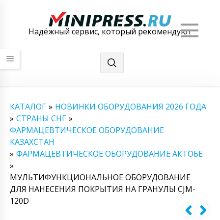
Мен
Надёжный сервис, который рекомендуют
КАТАЛОГ
»
НОВИНКИ ОБОРУДОВАНИЯ 2026 ГОДА
»
СТРАНЫ СНГ
»
ФАРМАЦЕВТИЧЕСКОЕ ОБОРУДОВАНИЕ
КАЗАХСТАН
»
ФАРМАЦЕВТИЧЕСКОЕ ОБОРУДОВАНИЕ АКТОБЕ
»
МУЛЬТИФУНКЦИОНАЛЬНОЕ ОБОРУДОВАНИЕ
ДЛЯ НАНЕСЕНИЯ ПОКРЫТИЯ НА ГРАНУЛЫ CJM-
120D