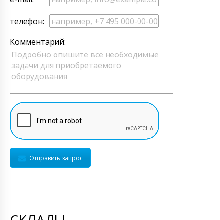
телефон:
Комментарий:
Отправить запрос
СКЛАДЫ