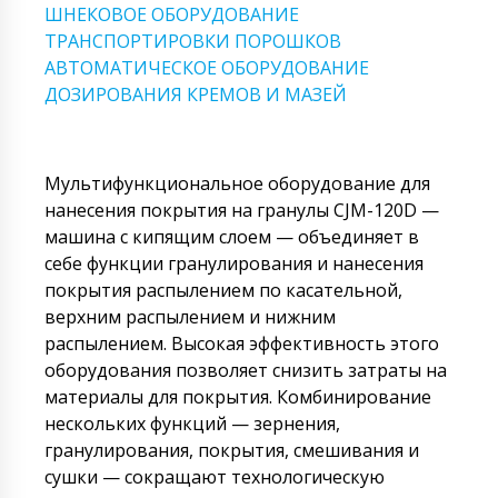
ШНЕКОВОЕ ОБОРУДОВАНИЕ
ТРАНСПОРТИРОВКИ ПОРОШКОВ
АВТОМАТИЧЕСКОЕ ОБОРУДОВАНИЕ
ДОЗИРОВАНИЯ КРЕМОВ И МАЗЕЙ
Мультифункциональное оборудование для
нанесения покрытия на гранулы CJM-120D —
машина с кипящим слоем — объединяет в
себе функции гранулирования и нанесения
покрытия распылением по касательной,
верхним распылением и нижним
распылением. Высокая эффективность этого
оборудования позволяет снизить затраты на
материалы для покрытия. Комбинирование
нескольких функций — зернения,
гранулирования, покрытия, смешивания и
сушки — сокращают технологическую