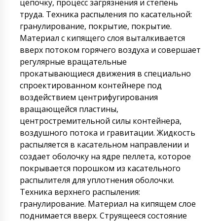
цепочку, процесс загрязнения и степень
труда. Техника распыления по касательной:
гранулирование, покрытие, покрытие.
Материал с кипящего слоя выталкивается
вверх потоком горячего воздуха и совершает
регулярные вращательные
прокатывающиеся движения в специально
спроектированном контейнере под
воздействием центрифугирования
вращающейся пластины,
центростремительной силы контейнера,
воздушного потока и гравитации. Жидкость
распыляется в касательном направлении и
создает оболочку на ядре пеллета, которое
покрывается порошком из касательного
распылителя для уплотнения оболочки.
Техника верхнего распыления:
гранулирование. Материал на кипящем слое
поднимается вверх. Струящееся состояние