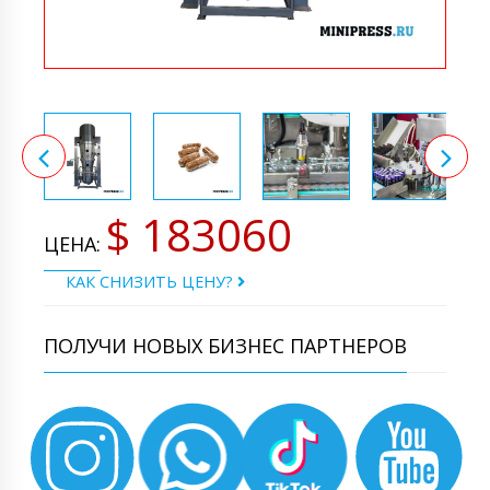
$ 183060
ЦЕНА:
КАК СНИЗИТЬ ЦЕНУ?
ПОЛУЧИ НОВЫХ БИЗНЕС ПАРТНЕРОВ