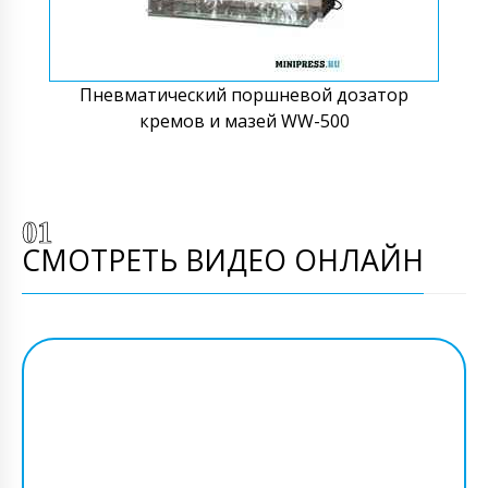
Пневматический поршневой дозатор
кремов и мазей WW-500
СМОТРЕТЬ ВИДЕО ОНЛАЙН