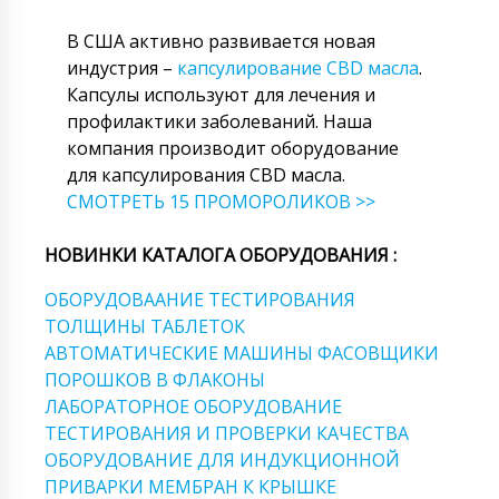
В США активно развивается новая
индустрия –
капсулирование CBD масла
.
Капсулы используют для лечения и
профилактики заболеваний. Наша
компания производит оборудование
для капсулирования CBD масла.
СМОТРЕТЬ 15 ПРОМОРОЛИКОВ >>
НОВИНКИ КАТАЛОГА ОБОРУДОВАНИЯ :
ОБОРУДОВААНИЕ ТЕСТИРОВАНИЯ
ТОЛЩИНЫ ТАБЛЕТОК
АВТОМАТИЧЕСКИЕ МАШИНЫ ФАСОВЩИКИ
ПОРОШКОВ В ФЛАКОНЫ
ЛАБОРАТОРНОЕ ОБОРУДОВАНИЕ
ТЕСТИРОВАНИЯ И ПРОВЕРКИ КАЧЕСТВА
ОБОРУДОВАНИЕ ДЛЯ ИНДУКЦИОННОЙ
ПРИВАРКИ МЕМБРАН К КРЫШКЕ