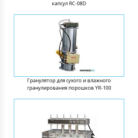
капсул RC-08D
Гранулятор для сухого и влажного
гранулирования порошков YR-100