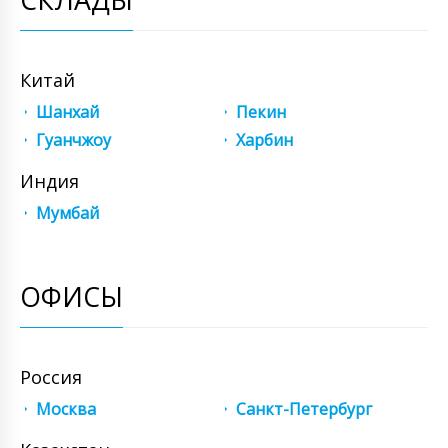
Китай
Шанхай
Пекин
Гуанчжоу
Харбин
Индия
Мумбай
ОФИСЫ
Россия
Москва
Санкт-Петербург