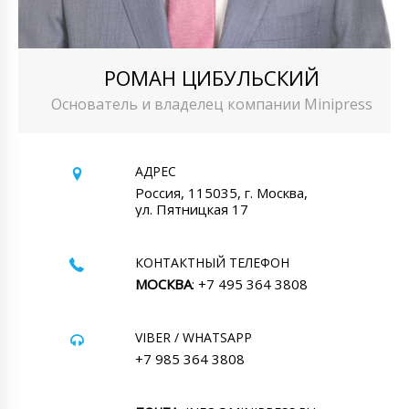
РОМАН ЦИБУЛЬСКИЙ
Основатель и владелец компании Minipress
АДРЕС
Россия, 115035, г. Москва,
ул. Пятницкая 17
КОНТАКТНЫЙ ТЕЛЕФОН
МОСКВА
: +7 495 364 3808
VIBER / WHATSAPP
+7 985 364 3808