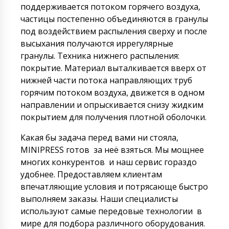
поддерживается потоком горячего воздуха,
частицы постепенно объединяются в гранулы
под воздействием распыления сверху и после
высыхания получаются иррегулярные
гранулы. Техника нижнего распыления:
покрытие. Материал выталкивается вверх от
нижней части потока направляющих труб
горячим потоком воздуха, движется в одном
направлении и опрыскивается снизу жидким
покрытием для получения плотной оболочки.
Какая бы задача перед вами ни стояла,
MINIPRESS готов за неё взяться. Мы мощнее
многих конкурентов и наш сервис гораздо
удобнее. Предоставляем клиентам
впечатляющие условия и потрясающе быстро
выполняем заказы. Наши специалисты
используют самые передовые технологии в
мире для подбора различного оборудования.