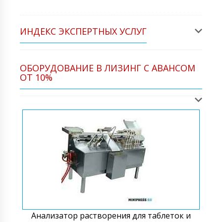
ИНДЕКС ЭКСПЕРТНЫХ УСЛУГ
ОБОРУДОВАНИЕ В ЛИЗИНГ С АВАНСОМ
ОТ 10%
Анализатор растворения для таблеток и