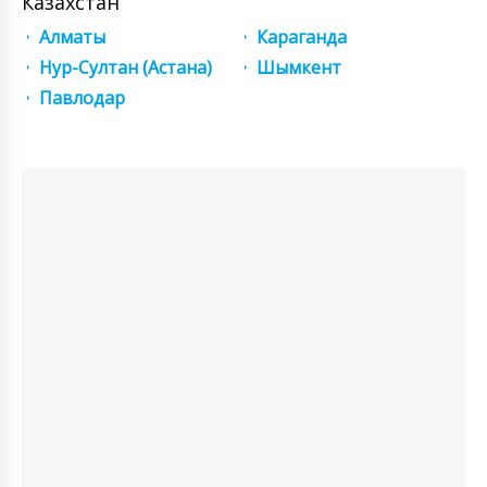
Казахстан
Алматы
Караганда
Нур-Султан (Астана)
Шымкент
Павлодар