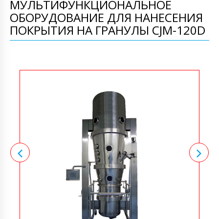
МУЛЬТИФУНКЦИОНАЛЬНОЕ
ОБОРУДОВАНИЕ ДЛЯ НАНЕСЕНИЯ
ПОКРЫТИЯ НА ГРАНУЛЫ CJM-120D