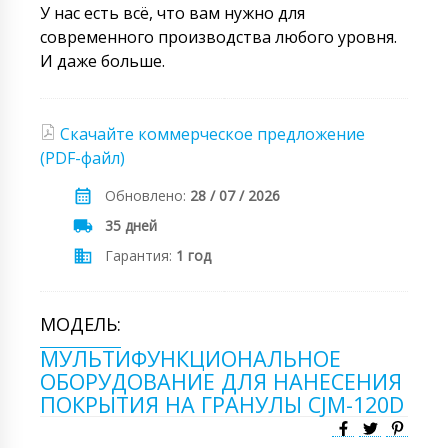
У нас есть всё, что вам нужно для
современного производства любого уровня.
И даже больше.
Скачайте коммерческое предложение
(PDF-файл)
Обновлено:
28 / 07 / 2026
35 дней
Гарантия:
1 год
МОДЕЛЬ:
МУЛЬТИФУНКЦИОНАЛЬНОЕ
ОБОРУДОВАНИЕ ДЛЯ НАНЕСЕНИЯ
ПОКРЫТИЯ НА ГРАНУЛЫ CJM-120D