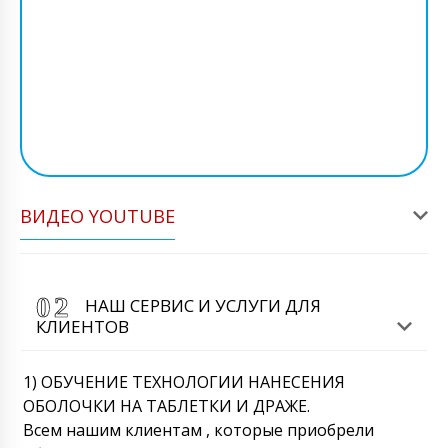
ВИДЕО YOUTUBE
НАШ СЕРВИС И УСЛУГИ ДЛЯ
КЛИЕНТОВ
1) ОБУЧЕНИЕ ТЕХНОЛОГИИ НАНЕСЕНИЯ
ОБОЛОЧКИ НА ТАБЛЕТКИ И ДРАЖЕ.
Всем нашим клиентам , которые приобрели