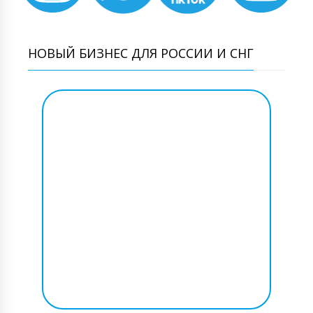
НОВЫЙ БИЗНЕС ДЛЯ РОССИИ И СНГ