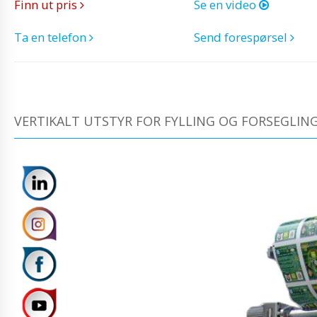
Finn ut pris
Se en video
Ta en telefon
Send forespørsel
VERTIKALT UTSTYR FOR FYLLING OG FORSEGLING