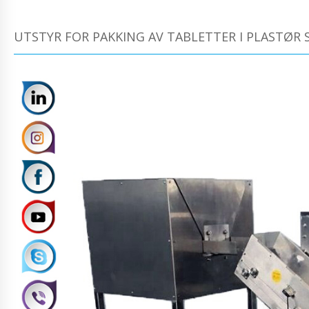
UTSTYR FOR PAKKING AV TABLETTER I PLASTØR 