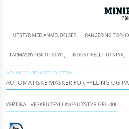
Pål
UTSTYR MED ANMELDELSER
RANGERING TOP-10
FARMASØYTISK UTSTYR
INDUSTRIELLT UTSTYR
KATALOG
/
RANGERING TOP-10 UTSTYR
/
AUTOMATISKE MASKER FOR FYLLING OG PA
VERTIKAL VESKEUTFYLLINGSUTSTYR GFL-40L