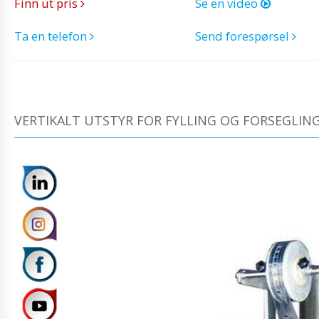
Finn ut pris
Se en video
Ta en telefon
Send forespørsel
VERTIKALT UTSTYR FOR FYLLING OG FORSEGLING