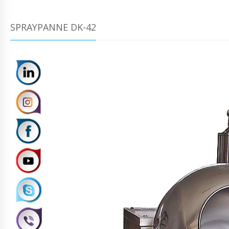
SPRAYPANNE DK-42