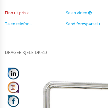
Finn ut pris
Se en video
Ta en telefon
Send forespørsel
DRAGEE KJELE DK-40