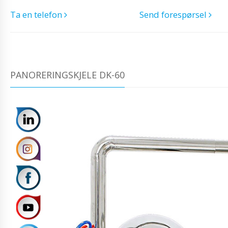
Ta en telefon
Send forespørsel
PANORERINGSKJELE DK-60