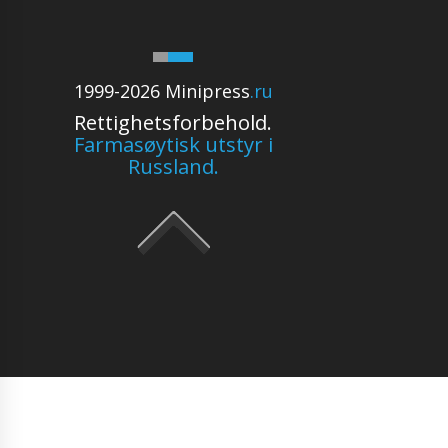
1999-2026 Minipress
.ru
Rettighetsforbehold.
Farmasøytisk utstyr i
Russland.