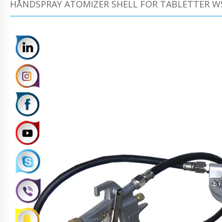
HÅNDSPRAY ATOMIZER SHELL FOR TABLETTER W