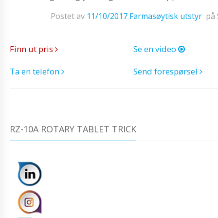
Postet av
11/10/2017
Farmasøytisk utstyr
på
Finn ut pris
Se en video
Ta en telefon
Send forespørsel
RZ-10A ROTARY TABLET TRICK