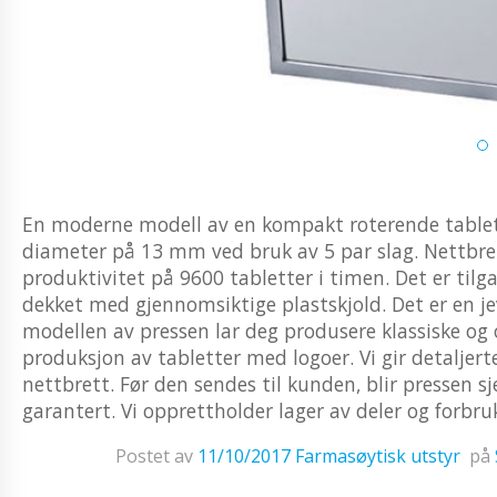
En moderne modell av en kompakt roterende tablet
diameter på 13 mm ved bruk av 5 par slag. Nettbrett
produktivitet på 9600 tabletter i timen. Det er tilga
dekket med gjennomsiktige plastskjold. Det er en je
modellen av pressen lar deg produsere klassiske og 
produksjon av tabletter med logoer. Vi gir detaljert
nettbrett. Før den sendes til kunden, blir pressen s
garantert. Vi opprettholder lager av deler og forbru
Postet av
11/10/2017
Farmasøytisk utstyr
på