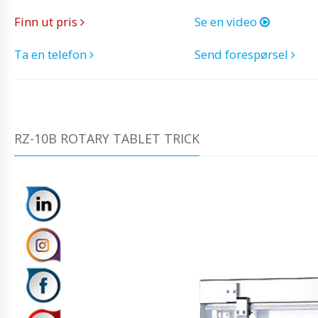
Finn ut pris
Se en video
Ta en telefon
Send forespørsel
RZ-10B ROTARY TABLET TRICK