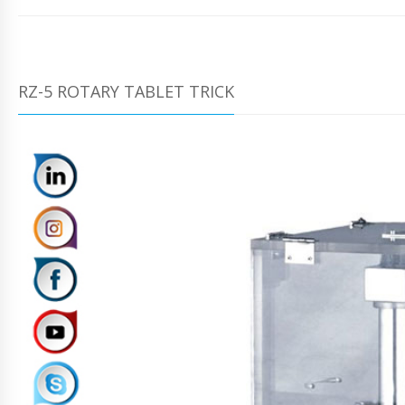
RZ-5 ROTARY TABLET TRICK