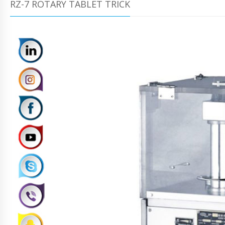
RZ-7 ROTARY TABLET TRICK